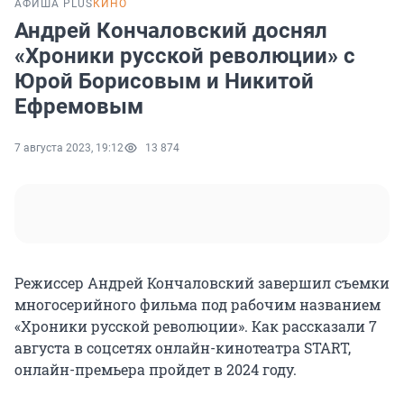
АФИША PLUS
КИНО
Андрей Кончаловский доснял
«Хроники русской революции» с
Юрой Борисовым и Никитой
Ефремовым
7 августа 2023, 19:12
13 874
Режиссер Андрей Кончаловский завершил съемки
многосерийного фильма под рабочим названием
«Хроники русской революции». Как рассказали 7
августа в соцсетях онлайн-кинотеатра START,
онлайн-премьера пройдет в 2024 году.