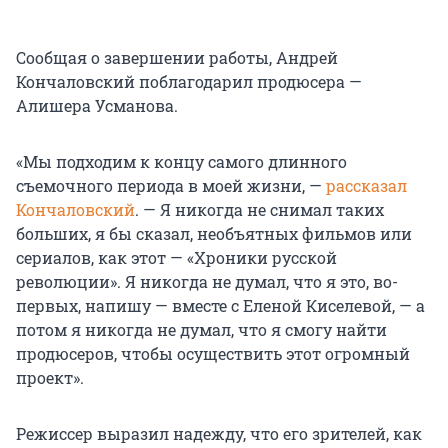
Сообщая о завершении работы, Андрей
Кончаловский поблагодарил продюсера —
Алишера Усманова.
«Мы подходим к концу самого длинного
съемочного периода в моей жизни, —
рассказал
Кончаловский
. — Я никогда не снимал таких
больших, я бы сказал, необъятных фильмов или
сериалов, как этот — «Хроники русской
революции». Я никогда не думал, что я это, во-
первых, напишу — вместе с Еленой Киселевой, — а
потом я никогда не думал, что я смогу найти
продюсеров, чтобы осуществить этот огромный
проект».
Режиссер выразил надежду, что его зрителей, как