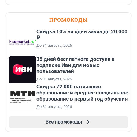
ПРОМОКОДЫ
Скидка 10% на один заказ до 20 000
₽
До 31 августа, 2026
35 дней бесплатного доступа к
подписке Иви для новых
пользователей
До 31 августа, 2026
Скидка 72 000 на высшее
образование и среднее специальное
образование в первый год обучения
До 31 августа, 2026
Все промокоды