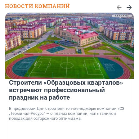
НОВОСТИ КОМПАНИЙ
Строители «Образцовых кварталов»
встречают профессиональный
праздник на работе
В преддверии Дня строителя топ-менеджеры компании «СЗ
„Терминал-Ресурс“ — о планах компании, испытаниях и
поводах для осторожного оптимизма.