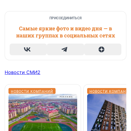
ПРИСОЕДИНИТЬСЯ
Самые яркие фото и видео дня — в
наших группах в социальных сетях
Новости СМИ2
НОВОСТИ КОМПАНИЙ
НОВОСТИ КОМПАНИ