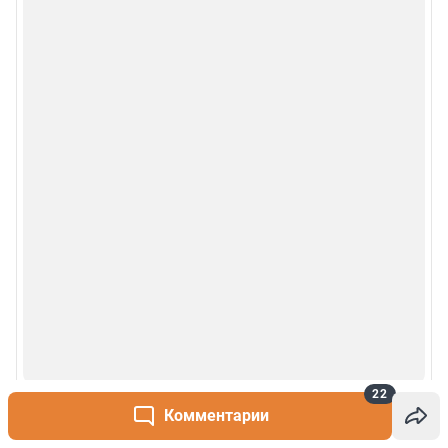
22
Комментарии