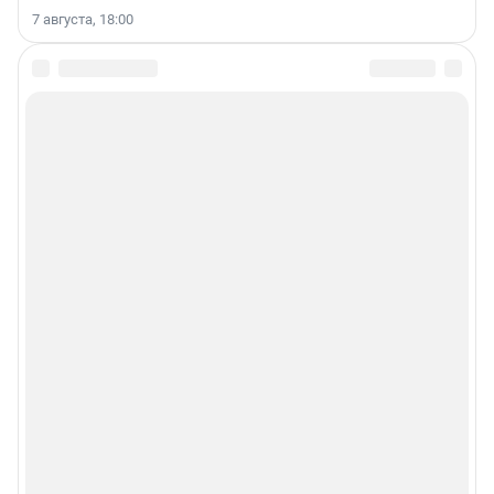
7 августа, 18:00