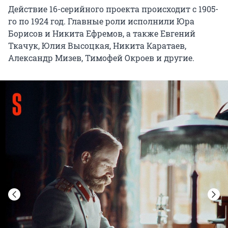
Действие 16-серийного проекта происходит с 1905-
го по 1924 год. Главные роли исполнили Юра
Борисов и Никита Ефремов, а также Евгений
Ткачук, Юлия Высоцкая, Никита Каратаев,
Александр Мизев, Тимофей Окроев и другие.