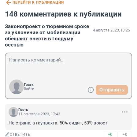
ПЕРЕЙТИ К ПУБЛИКАЦИИ
148 комментариев к публикации
Законопроект о тюремном сроке
4 августа 2023, 13:25
за уклонение от мобилизации
обещают внести в Госдуму
осенью
Гость
Войти
Отправить
Гость
11 сентября 2023, 17:43
Не страна, а гаупвахта. 50% сидит, 50% воюет
+0
–0
ОТВЕТИТЬ