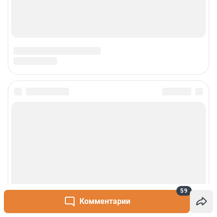
59
Комментарии