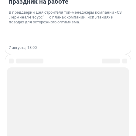
праздник на работе
В преддверии Дня строителя топ-менеджеры компании «СЗ
„Терминал-Ресурс“ — о планах компании, испытаниях и
поводах для осторожного оптимизма.
7 августа, 18:00