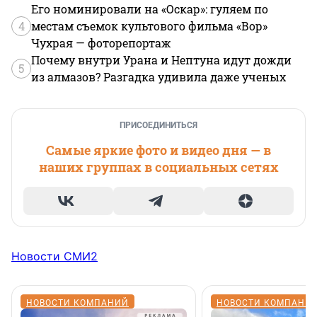
Его номинировали на «Оскар»: гуляем по
4
местам съемок культового фильма «Вор»
Чухрая — фоторепортаж
Почему внутри Урана и Нептуна идут дожди
5
из алмазов? Разгадка удивила даже ученых
ПРИСОЕДИНИТЬСЯ
Самые яркие фото и видео дня — в
наших группах в социальных сетях
Новости СМИ2
НОВОСТИ КОМПАНИЙ
НОВОСТИ КОМПАНИ