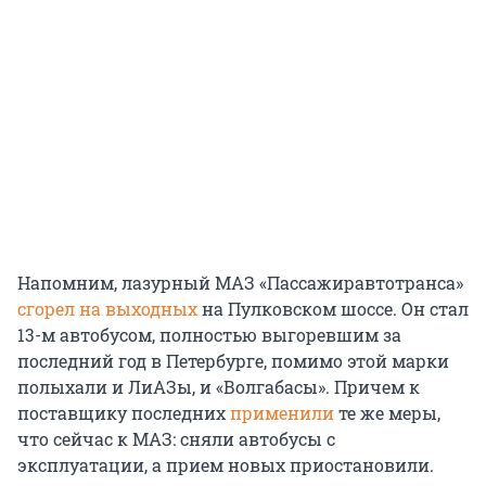
Напомним, лазурный МАЗ «Пассажиравтотранса»
сгорел на выходных
на Пулковском шоссе. Он стал
13-м автобусом, полностью выгоревшим за
последний год в Петербурге, помимо этой марки
полыхали и ЛиАЗы, и «Волгабасы». Причем к
поставщику последних
применили
те же меры,
что сейчас к МАЗ: сняли автобусы с
эксплуатации, а прием новых приостановили.