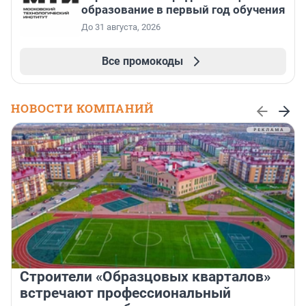
образование в первый год обучения
До 31 августа, 2026
Все промокоды
НОВОСТИ КОМПАНИЙ
Строители «Образцовых кварталов»
встречают профессиональный