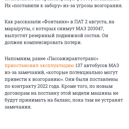
Их «поставили к забору» из-за угрозы возгорания.
Как рассказали «Фонтанке» в ПАТ 2 августа, на
маршруты, с которых снимут МАЗ 203047,
выпустят резервный подвижной состав. Он
должен компенсировать потери.
Напомним, ранее «Пассажиравтотранс»
приостановил эксплуатацию
137 автобусов МАЗ
из-за замечаний, «которые потенциально могут
привести к возгоранию». Они были поставлены
по контракту 2022 года. Кроме того, по новым
договорам на поставку этой модели машины не
будут принимать на баланс, пока там не устранят
замечания.