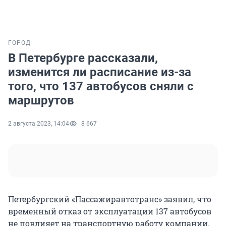
ГОРОД
В Петербурге рассказали,
изменится ли расписание из-за
того, что 137 автобусов сняли с
маршрутов
2 августа 2023, 14:04
8 667
Петербургский «Пассажиравтотранс» заявил, что
временный отказ от эксплуатации 137 автобусов
не повлияет на транспортную работу компании.