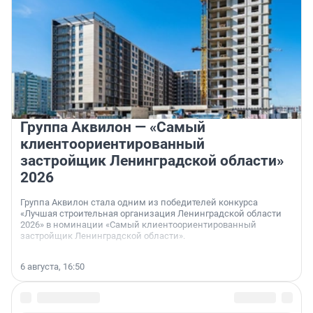
Группа Аквилон — «Самый
клиентоориентированный
застройщик Ленинградской области»
2026
Группа Аквилон стала одним из победителей конкурса
«Лучшая строительная организация Ленинградской области
2026» в номинации «Самый клиентоориентированный
застройщик Ленинградской области».
6 августа, 16:50