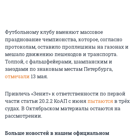
Футбольному клубу вменяют массовое
празднование чемпионства, которое, согласно
протоколам, оставило проплешины на газонах и
мешало движению пешеходов и транспорта.
Толпой, с фальшфейерами, шампанским и
заездами по знаковым местам Петербурга,
отмечали
13 мая.
Привлечь «Зенит» к ответственности по первой
части статьи 20.2.2 КоАП с июня
пытаются
в трёх
судах. В Октябрьском материалы остаются на
рассмотрении.
Больше новостей в нашем официальном