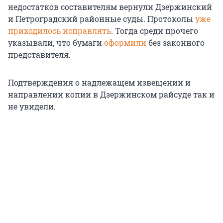
недостатков составителям вернули Дзержинский
и Петроградский районные суды. Протоколы
уже
приходилось исправлять
. Тогда среди прочего
указывали, что бумаги
оформили
без законного
представителя.
Подтверждения о надлежащем извещении и
направлении копии в Дзержинском райсуде так и
не увидели.