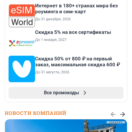
Интернет в 180+ странах мира без
роуминга и сим-карт
До 31 декабря, 2026
Скидка 5% на все сертификаты
До 1 января, 2027
Скидка 50% от 800 ₽ на первый
заказ, максимальная скидка 600 ₽
До 31 августа, 2026
Все промокоды
НОВОСТИ КОМПАНИЙ