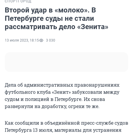
СПОРТ
ГОРОД
Второй удар в «молоко». В
Петербурге суды не стали
рассматривать дело «Зенита»
13 июля 2023, 18:15
3 030
Дела об административных правонарушениях
футбольного клуба «Зенит» забуксовали между
судом и полицией в Петербурге. Их снова
развернули на доработку, огрехи те же.
Как сообщили в объединённой пресс-службе судов
Петербурга 13 июля, материалы для устранения