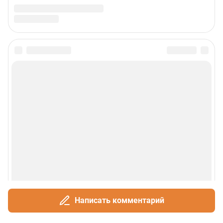
Написать комментарий