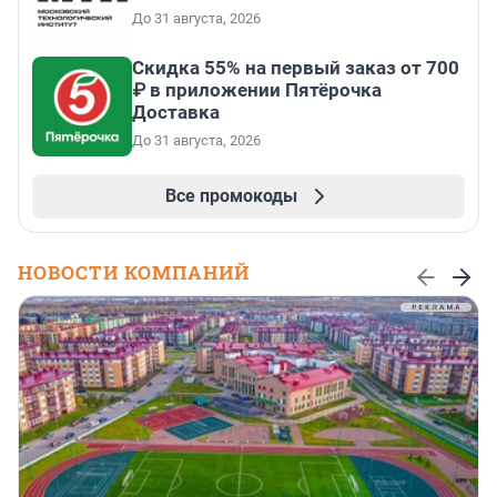
До 31 августа, 2026
Скидка 55% на первый заказ от 700
₽ в приложении Пятёрочка
Доставка
До 31 августа, 2026
Все промокоды
НОВОСТИ КОМПАНИЙ