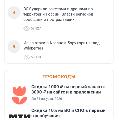
ВСУ ударили ракетами и дронами по
4
территории России. Власти регионов
сообщили о пострадавших
58 827
Из-за атаки в Красном Бору горит склад
5
Wildberries
53 113
ПРОМОКОДЫ
Скидка 1000 ₽ на первый заказ от
3000 ₽ на сайте и в приложении
До 31 августа, 2026
Скидка 10% на ВО и СПО в первый
год обучения