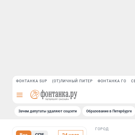
ФОНТАНКА SUP
(ОТ)ЛИЧНЫЙ ПИТЕР
ФОНТАНКА ГО
С
Зачем депутаты удаляют соцсети
Образование в Петербурге
ГОРОД