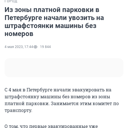
ГОРОД
Из зоны платной парковки в
Петербурге начали увозить на
штрафстоянки машины без
номеров
4 мая 2023, 17:44
19 844
С 4 мая в Петербурге начали эвакуировать на
штрафстоянку машины без номеров из зоны
платной парковки. Занимается этим комитет по
транспорту.
О том, что первые эвакуированные уже