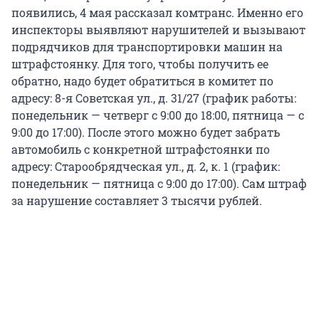
появились, 4 мая рассказал комтранс. Именно его
инспекторы выявляют нарушителей и вызывают
подрядчиков для транспортировки машин на
штрафстоянку. Для того, чтобы получить ее
обратно, надо будет обратиться в комитет по
адресу: 8-я Советская ул., д. 31/27 (график работы:
понедельник — четверг с 9:00 до 18:00, пятница — с
9:00 до 17:00). После этого можно будет забрать
автомобиль с конкретной штрафстоянки по
адресу: Старообрядческая ул., д. 2, к. 1 (график:
понедельник — пятница с 9:00 до 17:00). Сам штраф
за нарушение составляет 3 тысячи рублей.