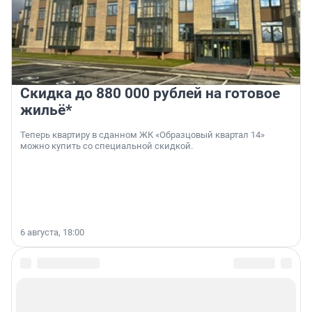
Скидка до 880 000 рублей на готовое
жильё*
Теперь квартиру в сданном ЖК «Образцовый квартал 14»
можно купить со специальной скидкой.
6 августа, 18:00