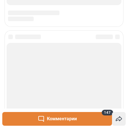
147
Комментарии