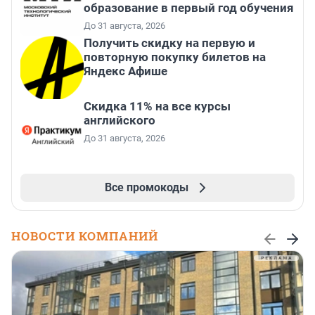
образование в первый год обучения
До 31 августа, 2026
Получить скидку на первую и
повторную покупку билетов на
Яндекс Афише
Скидка 11% на все курсы
английского
До 31 августа, 2026
Все промокоды
НОВОСТИ КОМПАНИЙ