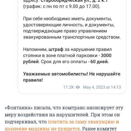
«Фонтанка» писала, что комтранс анонсирует эту
меру воздействия на нарушителей. При этом он
подчеркивал, что
платить за саму эвакуацию и
хранение машины не придется
. Ранее комитет