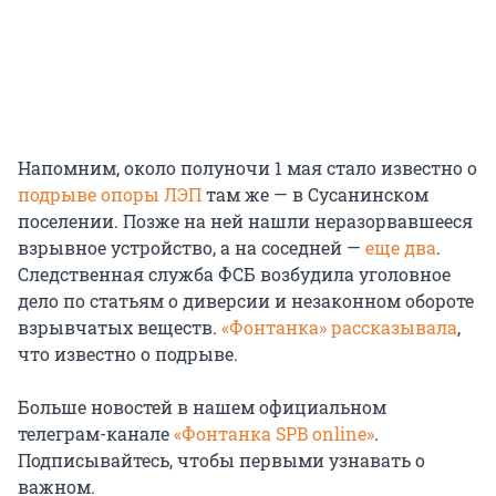
Напомним, около полуночи 1 мая стало известно о
подрыве опоры ЛЭП
там же — в Сусанинском
поселении. Позже на ней нашли неразорвавшееся
взрывное устройство, а на соседней —
еще два
.
Следственная служба ФСБ возбудила уголовное
дело по статьям о диверсии и незаконном обороте
взрывчатых веществ.
«Фонтанка» рассказывала
,
что известно о подрыве.
Больше новостей в нашем официальном
телеграм-канале
«Фонтанка SPB online»
.
Подписывайтесь, чтобы первыми узнавать о
важном.