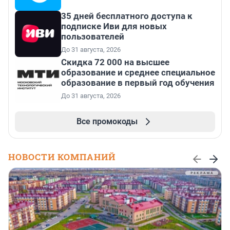
35 дней бесплатного доступа к
подписке Иви для новых
пользователей
До 31 августа, 2026
Скидка 72 000 на высшее
образование и среднее специальное
образование в первый год обучения
До 31 августа, 2026
Все промокоды
НОВОСТИ КОМПАНИЙ