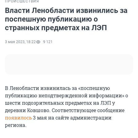
ПРОИСШЕСТВИЯ
Власти Ленобласти извинились за
поспешную публикацию о
странных предметах на ЛЭП
3 мая 2023, 18:22
9 121
В Ленобласти извинилась за «поспешную
публикацию неподтвержденной информации» о
шести подозрительных предметах на ЛЭП у
деревни Ковшово. Соответствующее сообщение
появилось
3 мая на сайте администрации
региона.