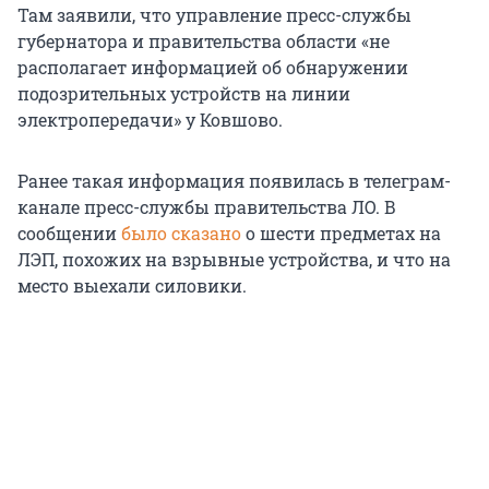
Там заявили, что управление пресс-службы
губернатора и правительства области «не
располагает информацией об обнаружении
подозрительных устройств на линии
электропередачи» у Ковшово.
Ранее такая информация появилась в телеграм-
канале пресс-службы правительства ЛО. В
сообщении
было сказано
о шести предметах на
ЛЭП, похожих на взрывные устройства, и что на
место выехали силовики.