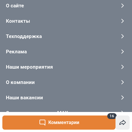
16
Комментарии