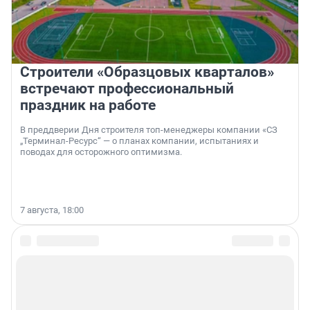
Строители «Образцовых кварталов»
встречают профессиональный
праздник на работе
В преддверии Дня строителя топ-менеджеры компании «СЗ
„Терминал-Ресурс“ — о планах компании, испытаниях и
поводах для осторожного оптимизма.
7 августа, 18:00