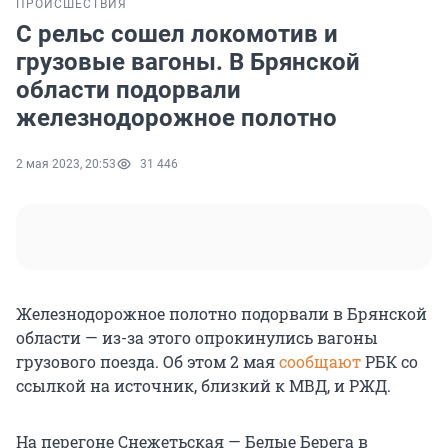
ПРОИСШЕСТВИЯ
С рельс сошел локомотив и
грузовые вагоны. В Брянской
области подорвали
железнодорожное полотно
2 мая 2023, 20:53
31 446
Железнодорожное полотно подорвали в Брянской
области — из-за этого опрокинулись вагоны
грузового поезда. Об этом 2 мая
сообщают
РБК со
ссылкой на источник, близкий к МВД, и РЖД.
На перегоне Снежетьская — Белые Берега в