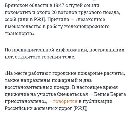
Брянской области в 19:47 с путей сошли
локомотив и около 20 вагонов грузового поезда,
сообщили в РЖД. Причина — «незаконное
вмешательство в работу железнодорожного
транспорта».
По предварительной информации, пострадавших
нет, открытого горения тоже.
«На месте работают городские пожарные расчеты,
также направлены пожарный и два
восстановительных поезда. В настоящее время
движение на участке Снежетьская — Белые Берега
приостановлено», —
говорится
в публикации
Российских железных дорог (РЖД).