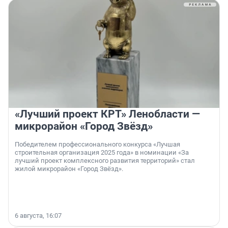
«Лучший проект КРТ» Ленобласти —
микрорайон «Город Звёзд»
Победителем профессионального конкурса «Лучшая
строительная организация 2025 года» в номинации «За
лучший проект комплексного развития территорий» стал
жилой микрорайон «Город Звёзд».
6 августа, 16:07