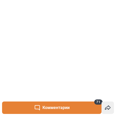
71
Комментарии