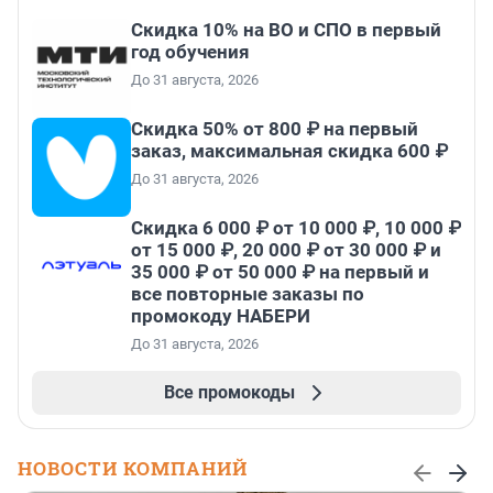
Скидка 10% на ВО и СПО в первый
год обучения
До 31 августа, 2026
Скидка 50% от 800 ₽ на первый
заказ, максимальная скидка 600 ₽
До 31 августа, 2026
Скидка 6 000 ₽ от 10 000 ₽, 10 000 ₽
от 15 000 ₽, 20 000 ₽ от 30 000 ₽ и
35 000 ₽ от 50 000 ₽ на первый и
все повторные заказы по
промокоду НАБЕРИ
До 31 августа, 2026
Все промокоды
НОВОСТИ КОМПАНИЙ