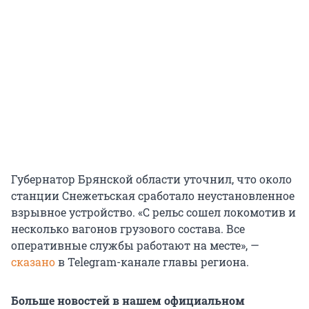
Губернатор Брянской области уточнил, что около
станции Снежетьская сработало неустановленное
взрывное устройство. «C рельс сошел локомотив и
несколько вагонов грузового состава. Все
оперативные службы работают на месте», —
сказано
в Telegram-канале главы региона.
Больше новостей в нашем официальном