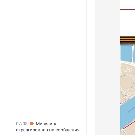
07/08
Мизулина
отреагировала на сообщения