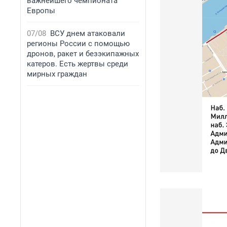
важнейшего чемпионата
Европы
07/08
ВСУ днем атаковали
регионы России с помощью
дронов, ракет и безэкипажных
катеров. Есть жертвы среди
мирных граждан