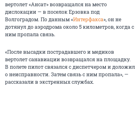
вертолет «Ансат» возвращался на место
дислокации — в поселок Ерзовка под
Волгоградом. По данным «
Интерфакса
», он не
дотянул до аэродрома около 5 километров, когда с
ним пропала связь.
«После высадки пострадавшего и медиков
вертолет санавиации возвращался на площадку.
В полете пилот связался с диспетчером и доложил
о неисправности. Затем связь с ним пропала», —
рассказали в экстренных службах.