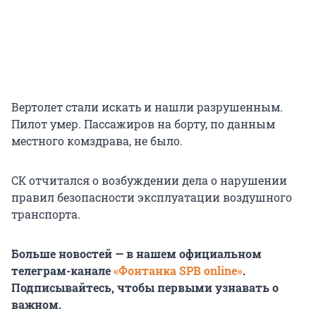
Вертолет стали искать и нашли разрушенным.
Пилот умер. Пассажиров на борту, по данным
местного комздрава, не было.
СК отчитался о возбуждении дела о нарушении
правил безопасности эксплуатации воздушного
транспорта.
Больше новостей — в нашем официальном
телеграм-канале
«Фонтанка SPB online»
.
Подписывайтесь, чтобы первыми узнавать о
важном.