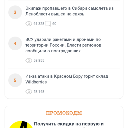
Экипаж пропавшего в Сибири самолета из
3
Ленобласти вышел на связь
61 328
60
ВСУ ударили ракетами и дронами по
4
территории России. Власти регионов
сообщили о пострадавших
58 855
Из-за атаки в Красном Бору горит склад
5
Wildberries
53 148
ПРОМОКОДЫ
Получить скидку на первую и