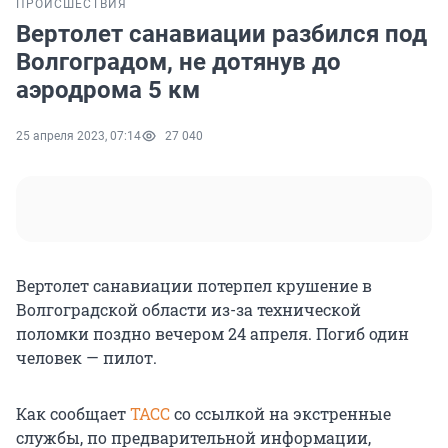
ПРОИСШЕСТВИЯ
Вертолет санавиации разбился под
Волгоградом, не дотянув до
аэродрома 5 км
25 апреля 2023, 07:14
27 040
Вертолет санавиации потерпел крушение в
Волгоградской области из-за технической
поломки поздно вечером 24 апреля. Погиб один
человек — пилот.
Как сообщает
ТАСС
со ссылкой на экстренные
службы, по предварительной информации,