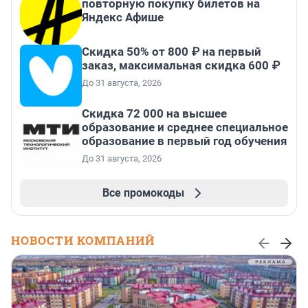
повторную покупку билетов на
Яндекс Афише
Скидка 50% от 800 ₽ на первый
заказ, максимальная скидка 600 ₽
До 31 августа, 2026
Скидка 72 000 на высшее
образование и среднее специальное
образование в первый год обучения
До 31 августа, 2026
Все промокоды
НОВОСТИ КОМПАНИЙ