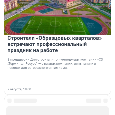
Строители «Образцовых кварталов»
встречают профессиональный
праздник на работе
В преддверии Дня строителя топ-менеджеры компании «СЗ
„Терминал-Ресурс“ — о планах компании, испытаниях и
поводах для осторожного оптимизма.
7 августа, 18:00