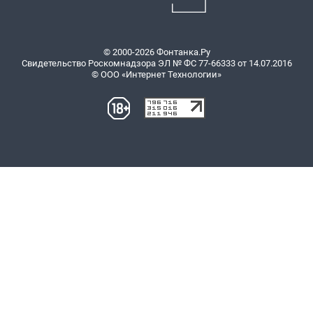
© 2000-2026 Фонтанка.Ру
Свидетельство Роскомнадзора ЭЛ № ФС 77-66333 от 14.07.2016
© ООО «Интернет Технологии»