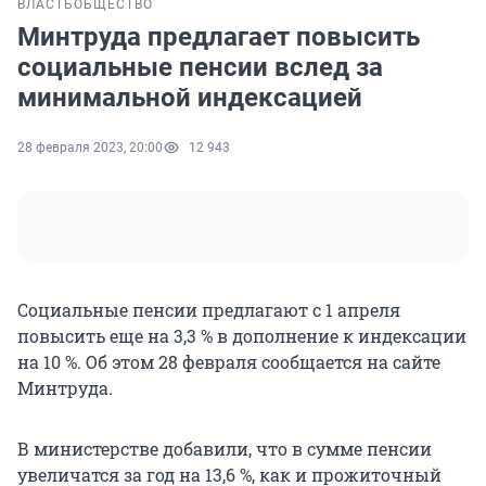
ВЛАСТЬ
ОБЩЕСТВО
Минтруда предлагает повысить
социальные пенсии вслед за
минимальной индексацией
28 февраля 2023, 20:00
12 943
Социальные пенсии предлагают с 1 апреля
повысить еще на 3,3 % в дополнение к индексации
на 10 %. Об этом 28 февраля сообщается на сайте
Минтруда.
В министерстве добавили, что в сумме пенсии
увеличатся за год на 13,6 %, как и прожиточный