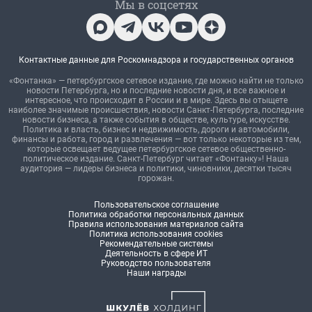
Мы в соцсетях
Контактные данные для Роскомнадзора и государственных органов
«Фонтанка» — петербургское сетевое издание, где можно найти не только
новости Петербурга, но и последние новости дня, и все важное и
интересное, что происходит в России и в мире. Здесь вы отыщете
наиболее значимые происшествия, новости Санкт-Петербурга, последние
новости бизнеса, а также события в обществе, культуре, искусстве.
Политика и власть, бизнес и недвижимость, дороги и автомобили,
финансы и работа, город и развлечения — вот только некоторые из тем,
которые освещает ведущее петербургское сетевое общественно-
политическое издание. Санкт-Петербург читает «Фонтанку»! Наша
аудитория — лидеры бизнеса и политики, чиновники, десятки тысяч
горожан.
Пользовательское соглашение
Политика обработки персональных данных
Правила использования материалов сайта
Политика использования cookies
Рекомендательные системы
Деятельность в сфере ИТ
Руководство пользователя
Наши награды