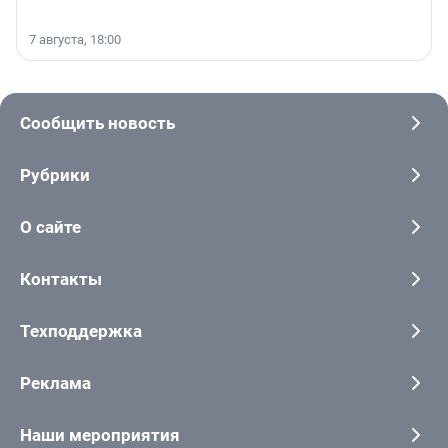
7 августа, 18:00
Сообщить новость
Рубрики
О сайте
Контакты
Техподдержка
Реклама
Наши мероприятия