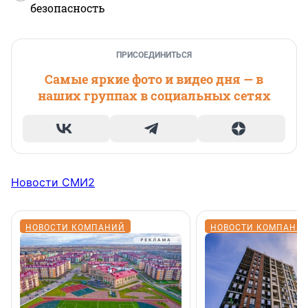
безопасность
ПРИСОЕДИНИТЬСЯ
Самые яркие фото и видео дня — в
наших группах в социальных сетях
Новости СМИ2
НОВОСТИ КОМПАНИЙ
НОВОСТИ КОМПАНИ