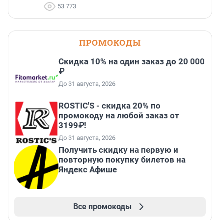
53 773
ПРОМОКОДЫ
Скидка 10% на один заказ до 20 000
₽
До 31 августа, 2026
ROSTIC'S - скидка 20% по
промокоду на любой заказ от
3199₽!
До 31 августа, 2026
Получить скидку на первую и
повторную покупку билетов на
Яндекс Афише
Все промокоды