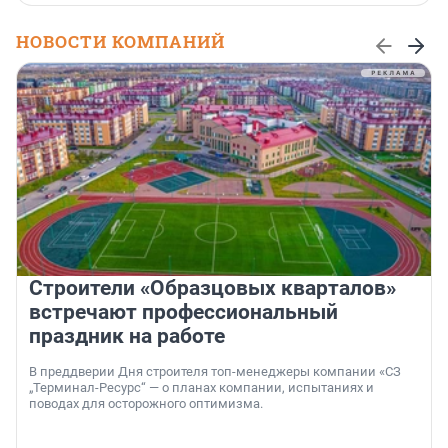
НОВОСТИ КОМПАНИЙ
Строители «Образцовых кварталов»
встречают профессиональный
праздник на работе
В преддверии Дня строителя топ-менеджеры компании «СЗ
„Терминал-Ресурс“ — о планах компании, испытаниях и
поводах для осторожного оптимизма.