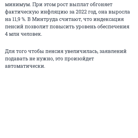
минимум. При этом рост выплат обгоняет
фактическую инфляцию за 2022 год, она выросла
на 11,9 %. В Минтруда считают, что индексация
пенсий позволит повысить уровень обеспечения
4 млн человек.
Для того чтобы пенсия увеличилась, заявлений
подавать не нужно, это произойдет
автоматически.