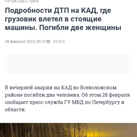
ПРОИСШЕСТВИЯ
Подробности ДТП на КАД, где
грузовик влетел в стоящие
машины. Погибли две женщины
28 февраля 2023, 09:37
23 013
В вечерней аварии на КАД во Всеволожском
районе погибли два человека. Об этом 28 февраля
сообщает пресс-служба ГУ МВД по Петербургу и
области.