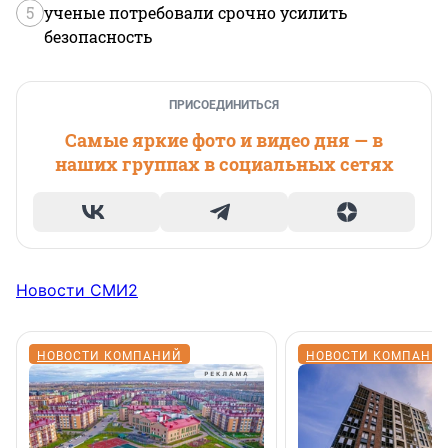
5
ученые потребовали срочно усилить
безопасность
ПРИСОЕДИНИТЬСЯ
Самые яркие фото и видео дня — в
наших группах в социальных сетях
Новости СМИ2
НОВОСТИ КОМПАНИЙ
НОВОСТИ КОМПАНИ