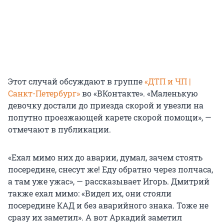
Этот случай обсуждают в группе
«ДТП и ЧП |
Санкт-Петербург»
во «ВКонтакте». «Маленькую
девочку достали до приезда скорой и увезли на
попутно проезжающей карете скорой помощи», —
отмечают в публикации.
«Ехал мимо них до аварии, думал, зачем стоять
посередине, снесут же! Еду обратно через полчаса,
а там уже ужас», — рассказывает Игорь. Дмитрий
также ехал мимо: «Видел их, они стояли
посередине КАД и без аварийного знака. Тоже не
сразу их заметил». А вот Аркадий заметил