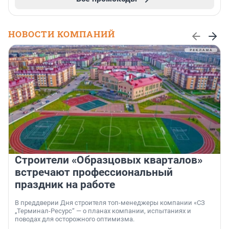
НОВОСТИ КОМПАНИЙ
Строители «Образцовых кварталов»
встречают профессиональный
праздник на работе
В преддверии Дня строителя топ-менеджеры компании «СЗ
„Терминал-Ресурс“ — о планах компании, испытаниях и
поводах для осторожного оптимизма.