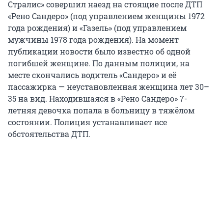
Стралис» совершил наезд на стоящие после ДТП
«Рено Сандеро» (под управлением женщины 1972
года рождения) и «Газель» (под управлением
мужчины 1978 года рождения). На момент
публикации новости было известно об одной
погибшей женщине. По данным полиции, на
месте скончались водитель «Сандеро» и её
пассажирка — неустановленная женщина лет 30–
35 на вид. Находившаяся в «Рено Сандеро» 7-
летняя девочка попала в больницу в тяжёлом
состоянии. Полиция устанавливает все
обстоятельства ДТП.