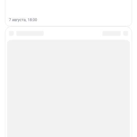
7 августа, 18:00