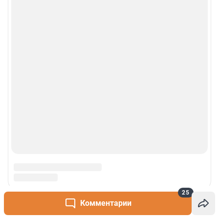
25
Комментарии