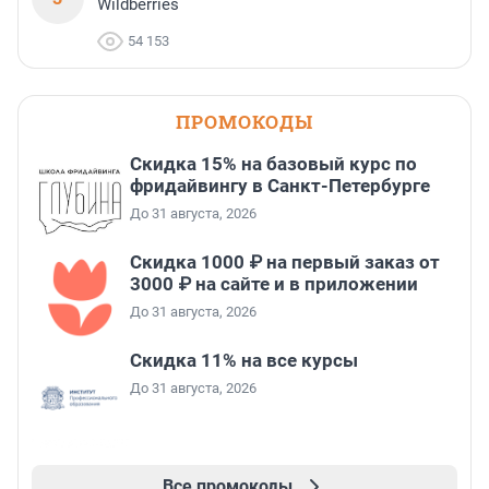
Wildberries
54 153
ПРОМОКОДЫ
Скидка 15% на базовый курс по
фридайвингу в Санкт-Петербурге
До 31 августа, 2026
Скидка 1000 ₽ на первый заказ от
3000 ₽ на сайте и в приложении
До 31 августа, 2026
Скидка 11% на все курсы
До 31 августа, 2026
Все промокоды