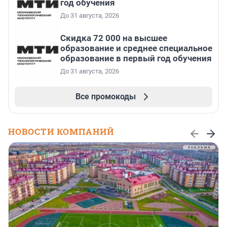
год обучения
До 31 августа, 2026
Скидка 72 000 на высшее
образование и среднее специальное
образование в первый год обучения
До 31 августа, 2026
Все промокоды
НОВОСТИ КОМПАНИЙ