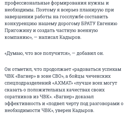
профессиональные формирования нужны и
необходимы. Поэтому я всерьез планирую при
завершении работы на госслужбе составить
конкуренцию нашему дорогому БРАТУ Евгению
Пригожину и создать частную военную
компанию», — написал Кадыров.
«Думаю, что все получится», — добавил он.
Он отметил, что продолжает «радоваться успехам
ЧВК «Вагнер» в зоне СВО», а бойцы чеченских
спецподразделений «АХМАТ» «лучше всех могут
сказать о положительных качествах своих
соратников из ЧВК». «Вагнер» доказал
эффективность и «подвел черту под разговорами о
необходимости ЧВК», уверен Кадыров.