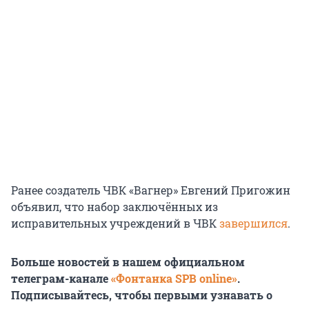
Ранее создатель ЧВК «Вагнер» Евгений Пригожин
объявил, что набор заключённых из
исправительных учреждений в ЧВК
завершился
.
Больше новостей в нашем официальном
телеграм-канале
«Фонтанка SPB online»
.
Подписывайтесь, чтобы первыми узнавать о