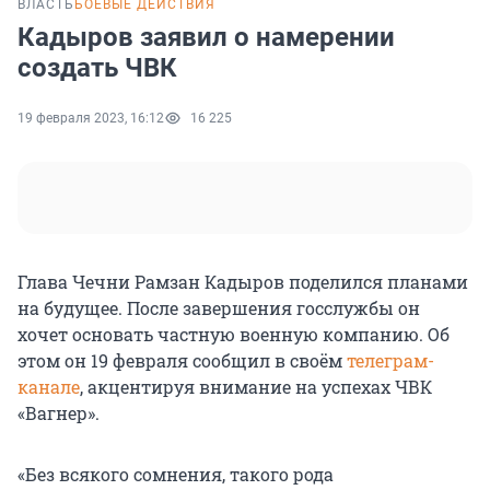
ВЛАСТЬ
БОЕВЫЕ ДЕЙСТВИЯ
Кадыров заявил о намерении
создать ЧВК
19 февраля 2023, 16:12
16 225
Глава Чечни Рамзан Кадыров поделился планами
на будущее. После завершения госслужбы он
хочет основать частную военную компанию. Об
этом он 19 февраля сообщил в своём
телеграм-
канале
, акцентируя внимание на успехах ЧВК
«Вагнер».
«Без всякого сомнения, такого рода