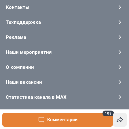
108
Комментарии