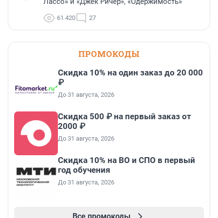
Лассо» и «Джек Ричер», «Одержимость»
61 420
27
ПРОМОКОДЫ
Скидка 10% на один заказ до 20 000
₽
До 31 августа, 2026
Скидка 500 ₽ на первый заказ от
2000 ₽
До 31 августа, 2026
Скидка 10% на ВО и СПО в первый
год обучения
До 31 августа, 2026
Все промокоды