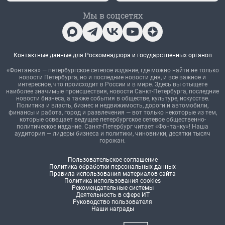
Мы в соцсетях
Контактные данные для Роскомнадзора и государственных органов
«Фонтанка» — петербургское сетевое издание, где можно найти не только
новости Петербурга, но и последние новости дня, и все важное и
интересное, что происходит в России и в мире. Здесь вы отыщете
наиболее значимые происшествия, новости Санкт-Петербурга, последние
новости бизнеса, а также события в обществе, культуре, искусстве.
Политика и власть, бизнес и недвижимость, дороги и автомобили,
финансы и работа, город и развлечения — вот только некоторые из тем,
которые освещает ведущее петербургское сетевое общественно-
политическое издание. Санкт-Петербург читает «Фонтанку»! Наша
аудитория — лидеры бизнеса и политики, чиновники, десятки тысяч
горожан.
Пользовательское соглашение
Политика обработки персональных данных
Правила использования материалов сайта
Политика использования cookies
Рекомендательные системы
Деятельность в сфере ИТ
Руководство пользователя
Наши награды