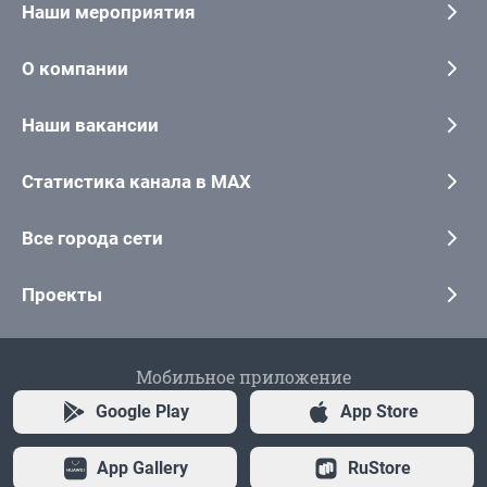
Наши мероприятия
О компании
Наши вакансии
Статистика канала в MAX
Все города сети
Проекты
Мобильное приложение
Google Play
App Store
App Gallery
RuStore