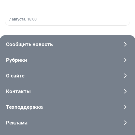
7 августа, 18:00
Сообщить новость
Рубрики
О сайте
Контакты
Техподдержка
Реклама