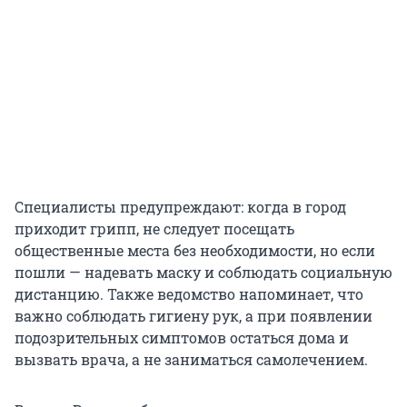
Специалисты предупреждают: когда в город
приходит грипп, не следует посещать
общественные места без необходимости, но если
пошли — надевать маску и соблюдать социальную
дистанцию. Также ведомство напоминает, что
важно соблюдать гигиену рук, а при появлении
подозрительных симптомов остаться дома и
вызвать врача, а не заниматься самолечением.