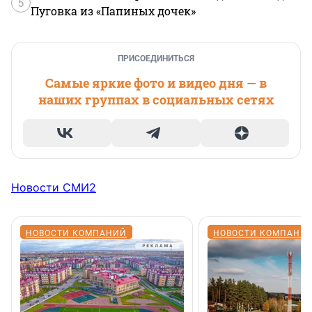
5
Пуговка из «Папиных дочек»
ПРИСОЕДИНИТЬСЯ
Самые яркие фото и видео дня — в
наших группах в социальных сетях
Новости СМИ2
НОВОСТИ КОМПАНИЙ
НОВОСТИ КОМПАНИ