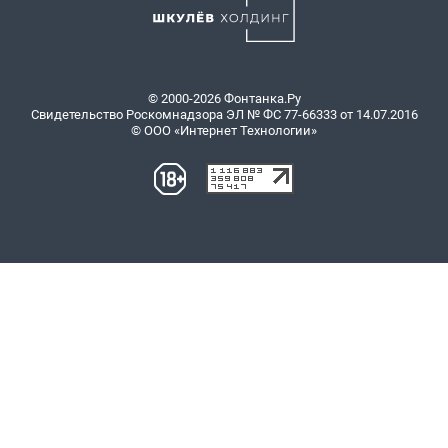
© 2000-2026 Фонтанка.Ру
Свидетельство Роскомнадзора ЭЛ № ФС 77-66333 от 14.07.2016
© ООО «Интернет Технологии»