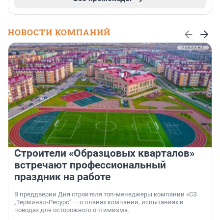
НОВОСТИ КОМПАНИЙ
Строители «Образцовых кварталов»
встречают профессиональный
праздник на работе
В преддверии Дня строителя топ-менеджеры компании «СЗ
„Терминал-Ресурс“ — о планах компании, испытаниях и
поводах для осторожного оптимизма.