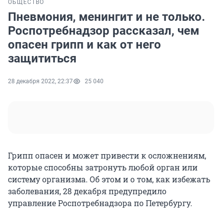
ОБЩЕСТВО
Пневмония, менингит и не только.
Роспотребнадзор рассказал, чем
опасен грипп и как от него
защититься
28 декабря 2022, 22:37
25 040
Грипп опасен и может привести к осложнениям,
которые способны затронуть любой орган или
систему организма. Об этом и о том, как избежать
заболевания, 28 декабря предупредило
управление Роспотребнадзора по Петербургу.