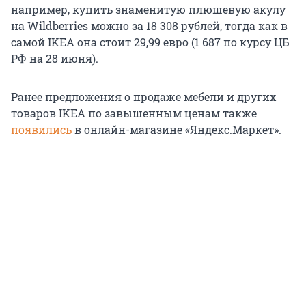
например, купить знаменитую плюшевую акулу
на Wildberries можно за 18 308 рублей, тогда как в
самой IKEA она стоит 29,99 евро (1 687 по курсу ЦБ
РФ на 28 июня).
Ранее предложения о продаже мебели и других
товаров IKEA по завышенным ценам также
появились
в онлайн-магазине «Яндекс.Маркет».