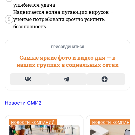
улыбнется удача
Надвигается волна пугающих вирусов —
5
ученые потребовали срочно усилить
безопасность
ПРИСОЕДИНИТЬСЯ
Самые яркие фото и видео дня — в
наших группах в социальных сетях
Новости СМИ2
НОВОСТИ КОМПАНИЙ
НОВОСТИ КОМПАНИ