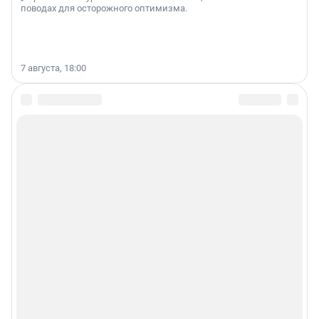
поводах для осторожного оптимизма.
7 августа, 18:00