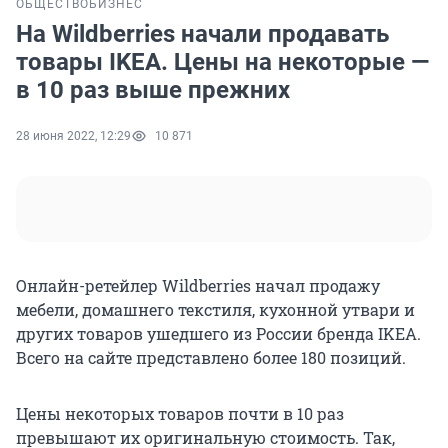
ОБЩЕСТВО
БИЗНЕС
На Wildberries начали продавать
товары IKEA. Цены на некоторые —
в 10 раз выше прежних
28 июня 2022, 12:29
10 871
Онлайн-ретейлер Wildberries начал продажу
мебели, домашнего текстиля, кухонной утвари и
других товаров ушедшего из России бренда IKEA.
Всего на сайте представлено более 180 позиций.
Цены некоторых товаров почти в 10 раз
превышают их оригинальную стоимость. Так,