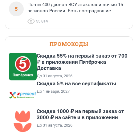
Почти 400 дронов ВСУ атаковали ночью 15
5
регионов России. Есть пострадавшие
55 814
ПРОМОКОДЫ
Скидка 55% на первый заказ от 700
₽ в приложении Пятёрочка
Доставка
До 31 августа, 2026
Скидка 5% на все сертификаты
До 1 января, 2027
Скидка 1000 ₽ на первый заказ от
3000 ₽ на сайте и в приложении
До 31 августа, 2026