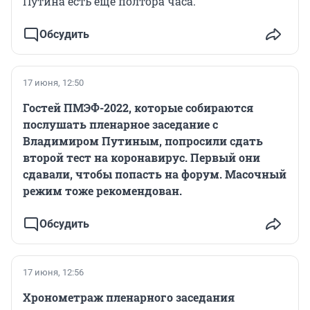
Путина есть еще полтора часа.
Обсудить
17 июня, 12:50
Гостей ПМЭФ-2022, которые собираются
послушать пленарное заседание с
Владимиром Путиным, попросили сдать
второй тест на коронавирус. Первый они
сдавали, чтобы попасть на форум. Масочный
режим тоже рекомендован.
Обсудить
17 июня, 12:56
Хронометраж пленарного заседания