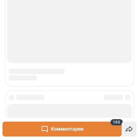
102
Комментарии