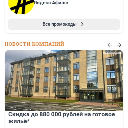
Яндекс Афише
Все промокоды
НОВОСТИ КОМПАНИЙ
Скидка до 880 000 рублей на готовое
жильё*