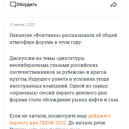
Обсудить
17 июня, 12:27
Накануне «Фонтанка» рассказывала об общей
атмосфере форума в этом году.
Дискуссии на темы «диктатуры
неолиберализма глазами российских
соотечественников за рубежом» и врагов
кругом, будущего рунета в условиях ухода
иностранных компаний. Одной из самых
«серьезных» сессий первого делового дня
форума стало обсуждение рынка нефти и газа.
Если не читали, посмотрите наш
дайджест
первого дня ПМЭФ-2022
. До начала речи