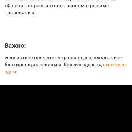
«Фонтанка» расскажет о главном в режиме
трансляции.
Важно:
если хотите прочитать трансляцию, выключите
блокировщик рекламы. Как это сделать,
смотрите
здесь
.