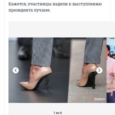
Кажется, участницы надели к выступлению
президента лучшее.
1 из 6