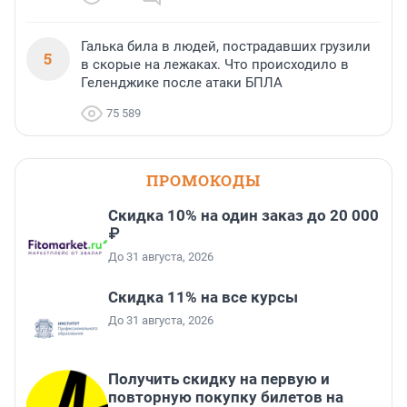
Галька била в людей, пострадавших грузили
5
в скорые на лежаках. Что происходило в
Геленджике после атаки БПЛА
75 589
ПРОМОКОДЫ
Скидка 10% на один заказ до 20 000
₽
До 31 августа, 2026
Скидка 11% на все курсы
До 31 августа, 2026
Получить скидку на первую и
повторную покупку билетов на