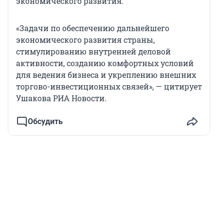
экономического развития.
«Задачи по обеспечению дальнейшего
экономического развития страны,
стимулированию внутренней деловой
активности, созданию комфортных условий
для ведения бизнеса и укреплению внешних
торгово-инвестиционных связей», — цитирует
Ушакова РИА Новости.
Обсудить