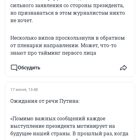
сильного заявления со стороны президента,
но признаваться в этом журналистам никто
не хочет.
Несколько випов проскользнули в обратном
от пленарки направлении. Может, что-то
знают про тайминг первого лица
Обсудить
17 июня, 13:48
Ожидания от речи Путина:
«Помимо важных сообщений каждое
выступление президента мотивирует на
будущее нашей страны. В прошлый раз, когда