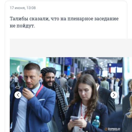
17 июня, 13:08
Талибы сказали, что на пленарное заседание
не пойдут.