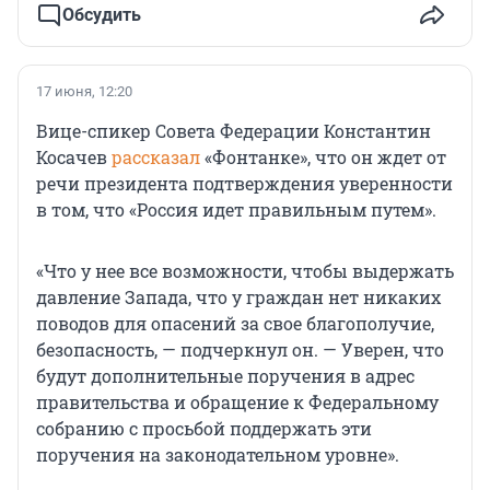
Обсудить
17 июня, 12:20
Вице-спикер Совета Федерации Константин
Косачев
рассказал
«Фонтанке», что он ждет от
речи президента подтверждения уверенности
в том, что «Россия идет правильным путем».
«Что у нее все возможности, чтобы выдержать
давление Запада, что у граждан нет никаких
поводов для опасений за свое благополучие,
безопасность, — подчеркнул он. — Уверен, что
будут дополнительные поручения в адрес
правительства и обращение к Федеральному
собранию с просьбой поддержать эти
поручения на законодательном уровне».