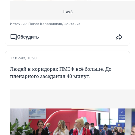
1 из 3
Источник: 
Павел Каравашкин/Фонтанка
Обсудить
17 июня, 13:20
Людей в коридорах ПМЭФ всё больше. До
пленарного заседания 40 минут.