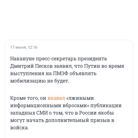
17 июня, 12:16
Накануне пресс-секретарь президента
Дмитрий Песков заявил, что Путин во время
выступления на ПМЭФ объявлять
мобилизацию не будет.
Кроме того, он
назвал
«лживыми
информационными вбросами» публикации
западных СМИ о том, что в России якобы
могут начать дополнительный призыв в
войска.