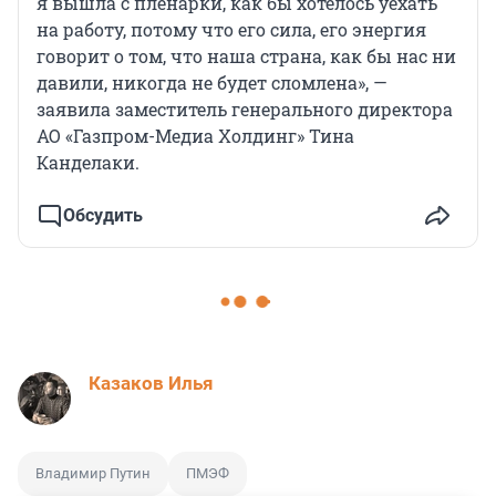
я вышла с пленарки, как бы хотелось уехать
на работу, потому что его сила, его энергия
говорит о том, что наша страна, как бы нас ни
давили, никогда не будет сломлена», —
заявила заместитель генерального директора
АО «Газпром-Медиа Холдинг» Тина
Канделаки.
Обсудить
Казаков Илья
Владимир Путин
ПМЭФ