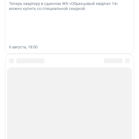
Теперь квартиру в сданном ЖК «Образцовый квартал 14»
можно купить со специальной скидкой.
6 августа, 18:00