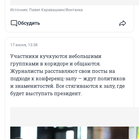
Источник: 
Павел Каравашкин/Фонтанка
Обсудить
17 июня, 13:38
Участники кучкуются небольшими
группками в коридоре и общаются.
Журналисты расставляют свои посты на
подходе к конференц-залу — ждут политиков
и знаменитостей. Все стягиваются к залу, где
будет выступать президент.