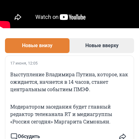
Новые внизу
Новые вверху
17 июня, 12:05
Выступление Владимира Путина, которое, как
ожидается, начнется в 14 часов, станет
центральным событием ПМЭФ.
Модератором заседания будет главный
редактор телеканала RT и медиагруппы
«Россия сегодня» Маргарита Симоньян.
Обсудить