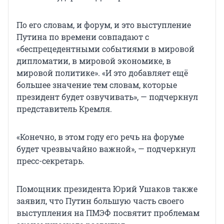
По его словам, и форум, и это выступление
Путина по времени совпадают с
«беспрецедентными событиями в мировой
дипломатии, в мировой экономике, в
мировой политике». «И это добавляет ещё
большее значение тем словам, которые
президент будет озвучивать», — подчеркнул
представитель Кремля.
«Конечно, в этом году его речь на форуме
будет чрезвычайно важной», — подчеркнул
пресс-секретарь.
Помощник президента Юрий Ушаков также
заявил, что Путин большую часть своего
выступления на ПМЭФ посвятит проблемам