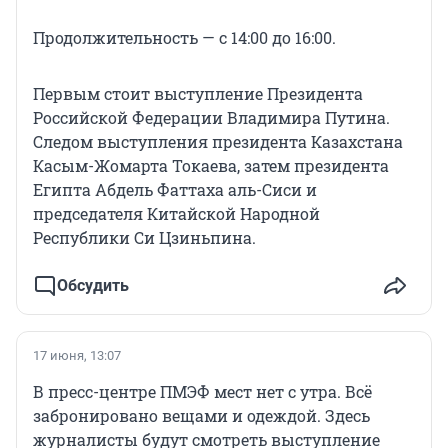
Продолжительность — с 14:00 до 16:00.
Первым стоит выступление Президента
Российской Федерации Владимира Путина.
Следом выступления президента Казахстана
Касым-Жомарта Токаева, затем президента
Египта Абдель Фаттаха аль-Сиси и
председателя Китайской Народной
Республики Си Цзиньпина.
Обсудить
17 июня, 13:07
В пресс-центре ПМЭФ мест нет с утра. Всё
забронировано вещами и одеждой. Здесь
журналисты будут смотреть выступление