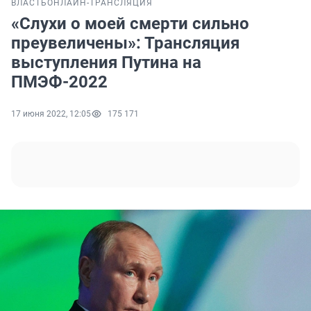
ВЛАСТЬ
ОНЛАЙН-ТРАНСЛЯЦИЯ
«Слухи о моей смерти сильно
преувеличены»: Трансляция
выступления Путина на
ПМЭФ-2022
17 июня 2022, 12:05
175 171