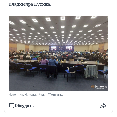
Владимира Путина.
Источник: 
Николай Кудин/Фонтанка
Обсудить