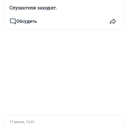
Слушатели заходят.
Обсудить
17 июня, 13:31