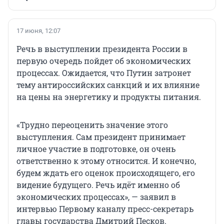
17 июня, 12:07
Речь в выступлении президента России в
первую очередь пойдет об экономических
процессах. Ожидается, что Путин затронет
тему антироссийских санкций и их влияние
на цены на энергетику и продукты питания.
«Трудно переоценить значение этого
выступления. Сам президент принимает
личное участие в подготовке, он очень
ответственно к этому относится. И конечно,
будем ждать его оценок происходящего, его
видение будущего. Речь идёт именно об
экономических процессах», — заявил в
интервью Первому каналу пресс-секретарь
главы государства Дмитрий Песков.