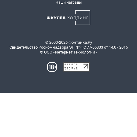
Наши награды
© 2000-2026 Фонтанка.Ру
Свидетельство Роскомнадзора ЭЛ № ФС 77-66333 от 14.07.2016
© ООО «Интернет Технологии»