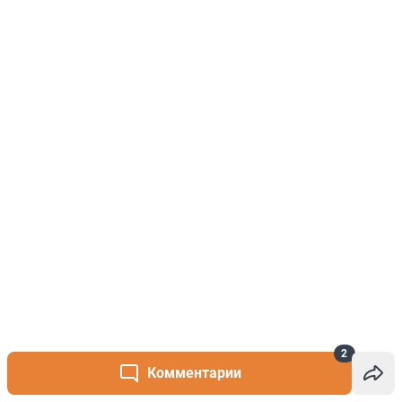
2
Комментарии