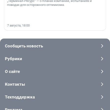
„Терминал-Ресурс“ — о планах компании, испытаниях и
поводах для осторожного оптимизма.
7 августа, 18:00
Сообщить новость
Рубрики
О сайте
Контакты
Техподдержка
Реклама