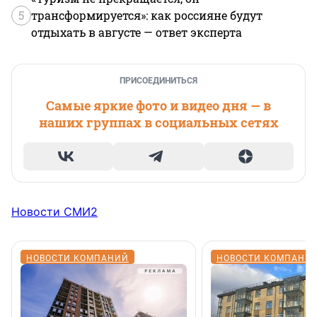
5
трансформируется»: как россияне будут
отдыхать в августе — ответ эксперта
ПРИСОЕДИНИТЬСЯ
Самые яркие фото и видео дня — в
наших группах в социальных сетях
Новости СМИ2
НОВОСТИ КОМПАНИЙ
НОВОСТИ КОМПАНИ