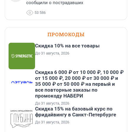
сообщили о пострадавших
53 586
ПРОМОКОДЫ
Скидка 10% на все товары
До 31 августа, 2026
Скидка 6 000 ₽ от 10 000 ₽, 10 000 ₽
от 15 000 ₽, 20 000 ₽ от 30 000 ₽ и
35 000 ₽ от 50 000 ₽ на первый и
все повторные заказы по
промокоду НАБЕРИ
До 31 августа, 2026
Скидка 15% на базовый курс по
фридайвингу в Санкт-Петербурге
До 31 августа, 2026