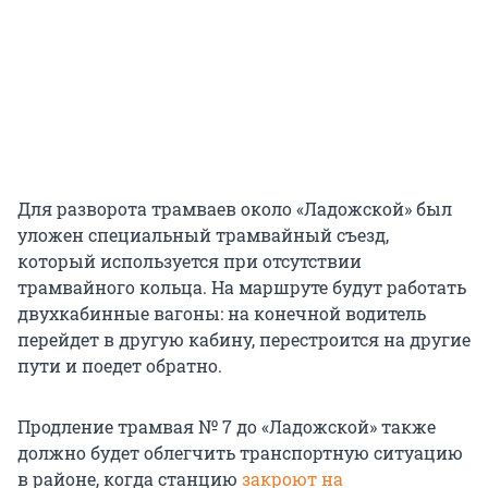
Для разворота трамваев около «Ладожской» был
уложен специальный трамвайный съезд,
который используется при отсутствии
трамвайного кольца. На маршруте будут работать
двухкабинные вагоны: на конечной водитель
перейдет в другую кабину, перестроится на другие
пути и поедет обратно.
Продление трамвая № 7 до «Ладожской» также
должно будет облегчить транспортную ситуацию
в районе, когда станцию
закроют на