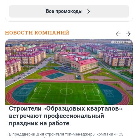
Все промокоды
НОВОСТИ КОМПАНИЙ
Строители «Образцовых кварталов»
встречают профессиональный
праздник на работе
В преддверии Дня строителя топ-менеджеры компании «СЗ