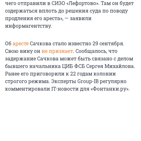
чего отправили в СИЗО «Лефортово». Там он будет
содержаться вплоть до решения суда по поводу
продления его ареста», — заявили
информагентству.
Об
аресте
Сачкова стало известно 29 сентября.
Свою вину он
не признает
. Сообщалось, что
задержание Сачкова может быть связано с делом
бывшего начальника ЦИБ ФСБ Сергея Михайлова.
Ранее его приговорили к 22 годам колонии
строгого режима. Эксперты Group-IB регулярно
комментировали IT-новости для «Фонтанки.ру».