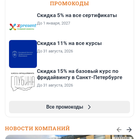
ПРОМОКОДЫ
Скидка 5% на все сертификаты
До 1 января, 2027
Скидка 11% на все курсы
До 31 августа, 2026
Скидка 15% на базовый курс по
фридайвингу в Санкт-Петербурге
До 31 августа, 2026
Все промокоды
НОВОСТИ КОМПАНИЙ