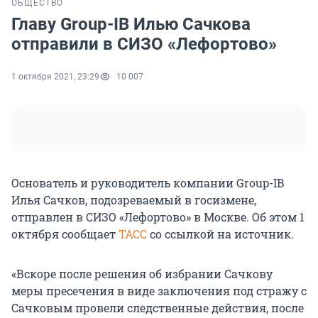
ОБЩЕСТВО
Главу Group-IB Илью Сачкова
отправили в СИЗО «Лефортово»
1 октября 2021, 23:29
10 007
Основатель и руководитель компании Group-IB
Илья Сачков, подозреваемый в госизмене,
отправлен в СИЗО «Лефортово» в Москве. Об этом 1
октября сообщает
ТАСС
со ссылкой на источник.
«Вскоре после решения об избрании Сачкову
меры пресечения в виде заключения под стражу с
Сачковым провели следственные действия, после