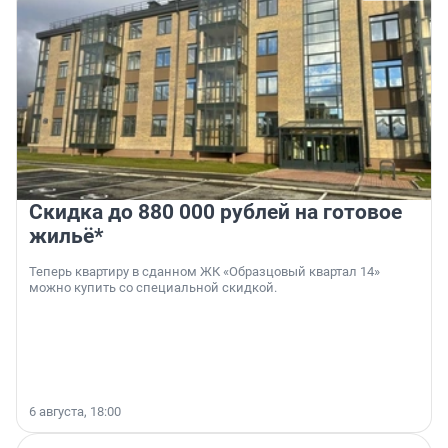
Скидка до 880 000 рублей на готовое
жильё*
Теперь квартиру в сданном ЖК «Образцовый квартал 14»
можно купить со специальной скидкой.
6 августа, 18:00