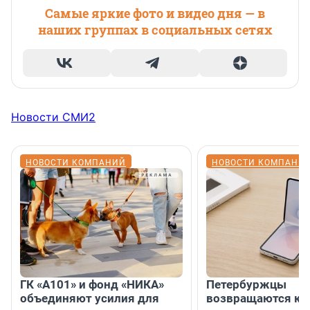
Самые яркие фото и видео дня — в
наших группах в социальных сетях
Новости СМИ2
НОВОСТИ КОМПАНИЙ
НОВОСТИ КОМПАНИ
ГК «А101» и фонд «НИКА»
Петербуржцы
объединяют усилия для
возвращаются к