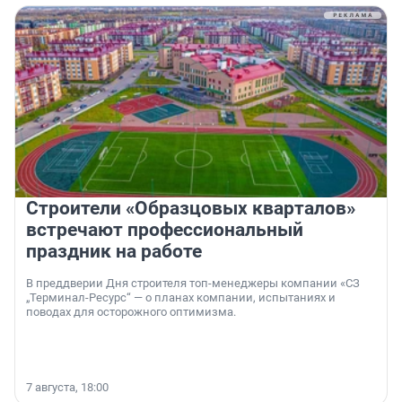
Строители «Образцовых кварталов»
встречают профессиональный
праздник на работе
В преддверии Дня строителя топ-менеджеры компании «СЗ
„Терминал-Ресурс“ — о планах компании, испытаниях и
поводах для осторожного оптимизма.
7 августа, 18:00