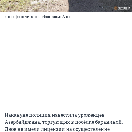
автор фото читатель «Фонтанки» Антон
Накануне полиция навестила уроженцев
Азербайджана, торгующих в посёлке бараниной.
Двое не имели лицензии на осуществление