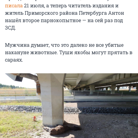
писала
21 июля, а теперь читатель издания и
житель Приморского района Петербурга Антон
нашёл второе парнокопытное — на сей раз под
ЗСД.
Мужчина думает, что это далеко не все убитые
накануне животные. Туши якобы могут прятать в
сараях.