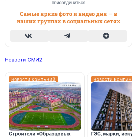
ПРИСОЕДИНИТЬСЯ
Самые яркие фото и видео дня — в
наших группах в социальных сетях
Новости СМИ2
НОВОСТИ КОМПАНИЙ
НОВОСТИ КОМПАНИ
Строители «Образцовых
ГЭС, марки, искус