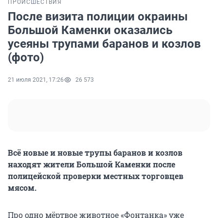
ПРОИСШЕСТВИЯ
После визита полиции окраины
Большой Каменки оказались
усеяны трупами баранов и козлов
(фото)
21 июля 2021, 17:26
26 573
Всё новые и новые трупы баранов и козлов
находят жители Большой Каменки после
полицейской проверки местных торговцев
мясом.
Про одно мёртвое животное «Фонтанка» уже