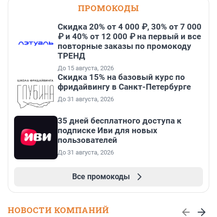
ПРОМОКОДЫ
Скидка 20% от 4 000 ₽, 30% от 7 000
₽ и 40% от 12 000 ₽ на первый и все
повторные заказы по промокоду
ТРЕНД
До 15 августа, 2026
Скидка 15% на базовый курс по
фридайвингу в Санкт-Петербурге
До 31 августа, 2026
35 дней бесплатного доступа к
подписке Иви для новых
пользователей
До 31 августа, 2026
Все промокоды
НОВОСТИ КОМПАНИЙ