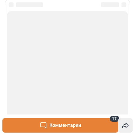
17
Комментарии