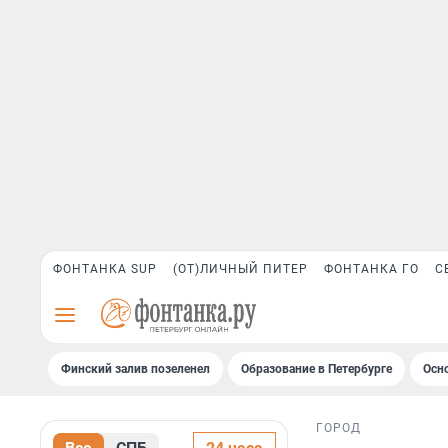
ФОНТАНКА SUP
(ОТ)ЛИЧНЫЙ ПИТЕР
ФОНТАНКА ГО
С
Финский залив позеленел
Образование в Петербурге
Осн
ГОРОД