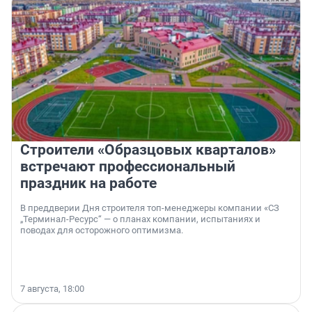
Строители «Образцовых кварталов»
встречают профессиональный
праздник на работе
В преддверии Дня строителя топ-менеджеры компании «СЗ
„Терминал-Ресурс“ — о планах компании, испытаниях и
поводах для осторожного оптимизма.
7 августа, 18:00