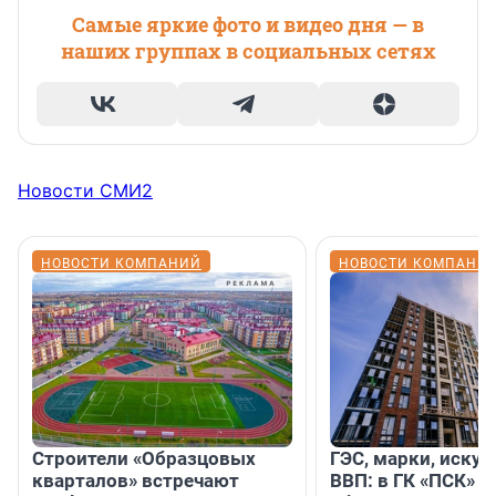
Самые яркие фото и видео дня — в
наших группах в социальных сетях
Новости СМИ2
НОВОСТИ КОМПАНИЙ
НОВОСТИ КОМПАНИ
Строители «Образцовых
ГЭС, марки, искус
кварталов» встречают
ВВП: в ГК «ПСК» р