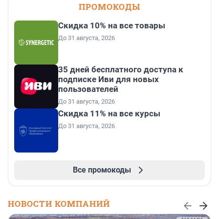
ПРОМОКОДЫ
Скидка 10% на все товары
До 31 августа, 2026
35 дней бесплатного доступа к
подписке Иви для новых
пользователей
До 31 августа, 2026
Скидка 11% на все курсы
До 31 августа, 2026
Все промокоды
НОВОСТИ КОМПАНИЙ