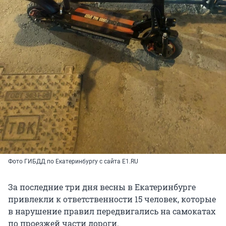
Фото ГИБДД по Екатеринбургу с сайта E1.RU
За последние три дня весны в Екатеринбурге
привлекли к ответственности 15 человек, которые
в нарушение правил передвигались на самокатах
по проезжей части дороги.