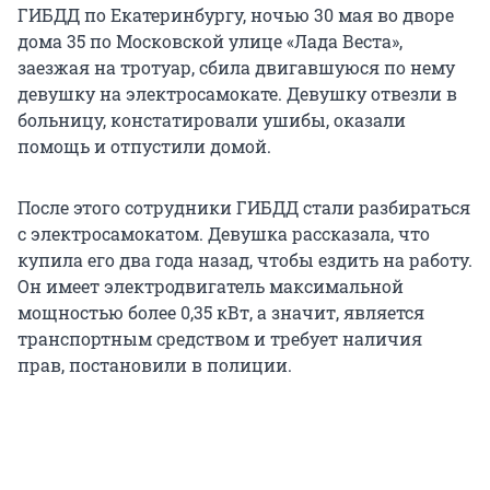
ГИБДД по Екатеринбургу, ночью 30 мая во дворе
дома 35 по Московской улице «Лада Веста»,
заезжая на тротуар, сбила двигавшуюся по нему
девушку на электросамокате. Девушку отвезли в
больницу, констатировали ушибы, оказали
помощь и отпустили домой.
После этого сотрудники ГИБДД стали разбираться
с электросамокатом. Девушка рассказала, что
купила его два года назад, чтобы ездить на работу.
Он имеет электродвигатель максимальной
мощностью более 0,35 кВт, а значит, является
транспортным средством и требует наличия
прав, постановили в полиции.