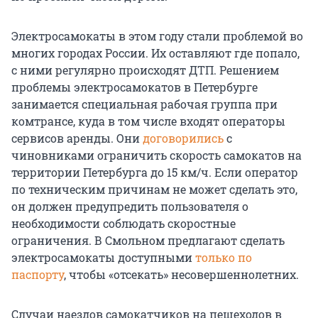
Электросамокаты в этом году стали проблемой во
многих городах России. Их оставляют где попало,
с ними регулярно происходят ДТП. Решением
проблемы электросамокатов в Петербурге
занимается специальная рабочая группа при
комтрансе, куда в том числе входят операторы
сервисов аренды. Они
договорились
с
чиновниками ограничить скорость самокатов на
территории Петербурга до 15 км/ч. Если оператор
по техническим причинам не может сделать это,
он должен предупредить пользователя о
необходимости соблюдать скоростные
ограничения. В Смольном предлагают сделать
электросамокаты доступными
только по
паспорту
, чтобы «отсекать» несовершеннолетних.
Случаи наездов самокатчиков на пешеходов в