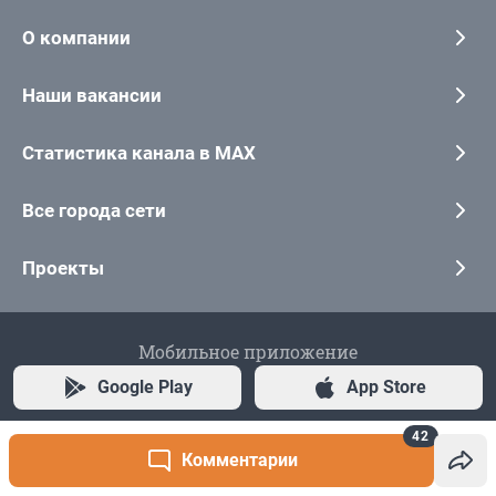
42
Комментарии