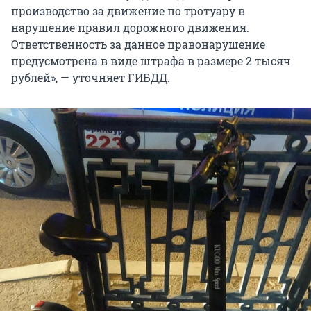
производство за движение по тротуару в
нарушение правил дорожного движения.
Ответственность за данное правонарушение
предусмотрена в виде штрафа в размере 2 тысяч
рублей», — уточняет ГИБДД.