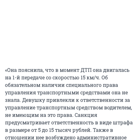
«Она пояснила, что в момент ДТП она двигалась
на 1-й передаче со скоростью 15 км/ч. Об
обязательном наличии специального права
управления транспортными средствами она не
знала. Девушку привлекли к ответственности за
управление транспортным средством водителем,
не имеющим на это права. Санкция
предусматривает ответственность в виде штрафа
в размере от 5 до 15 тысяч рублей. Также в
отношении нее возбуждено административное