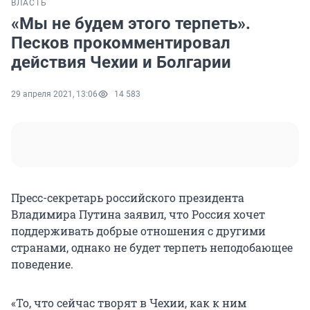
ВЛАСТЬ
«Мы не будем этого терпеть».
Песков прокомментировал
действия Чехии и Болгарии
29 апреля 2021, 13:06
14 583
Пресс-секретарь российского президента
Владимира Путина заявил, что Россия хочет
поддерживать добрые отношения с другими
странами, однако не будет терпеть неподобающее
поведение.
«То, что сейчас творят в Чехии, как к ним