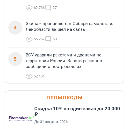
62 766
27
Экипаж пропавшего в Сибири самолета из
4
Ленобласти вышел на связь
55 267
60
ВСУ ударили ракетами и дронами по
5
территории России. Власти регионов
сообщили о пострадавших
52 404
ПРОМОКОДЫ
Скидка 10% на один заказ до 20 000
₽
До 31 августа, 2026