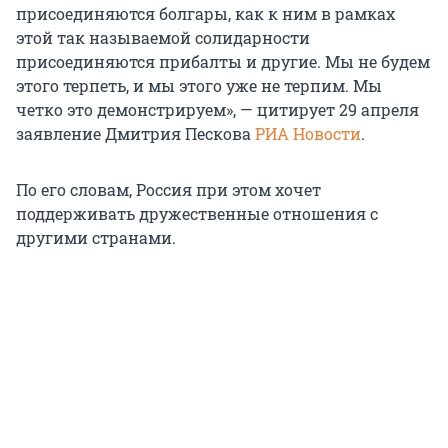
присоединяются болгары, как к ним в рамках
этой так называемой солидарности
присоединяются прибалты и другие. Мы не будем
этого терпеть, и мы этого уже не терпим. Мы
четко это демонстрируем», — цитирует 29 апреля
заявление Дмитрия Пескова
РИА Новости
.
По его словам, Россия при этом хочет
поддерживать дружественные отношения с
другими странами.