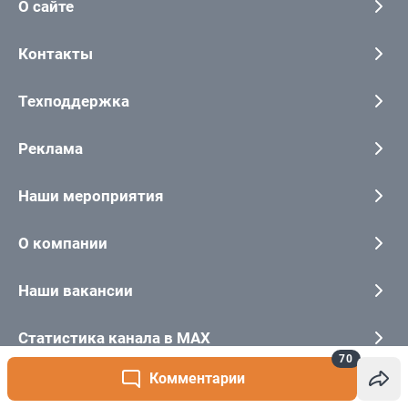
70
Комментарии