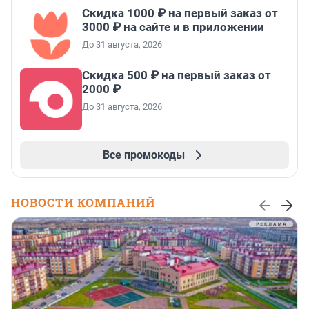
Скидка 1000 ₽ на первый заказ от
3000 ₽ на сайте и в приложении
До 31 августа, 2026
Скидка 500 ₽ на первый заказ от
2000 ₽
До 31 августа, 2026
Все промокоды
НОВОСТИ КОМПАНИЙ