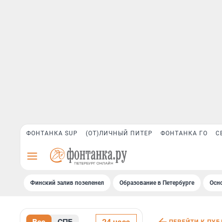
ФОНТАНКА SUP
(ОТ)ЛИЧНЫЙ ПИТЕР
ФОНТАНКА ГО
С
Финский залив позеленел
Образование в Петербурге
Осн