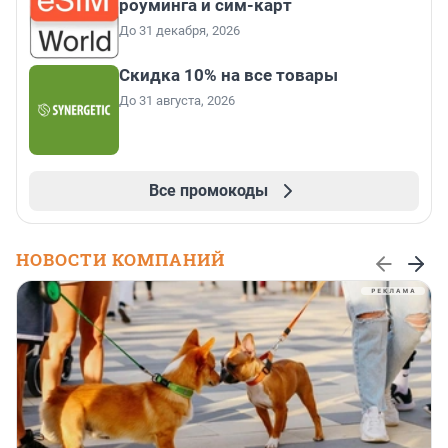
роуминга и сим-карт
До 31 декабря, 2026
Скидка 10% на все товары
До 31 августа, 2026
Все промокоды
НОВОСТИ КОМПАНИЙ