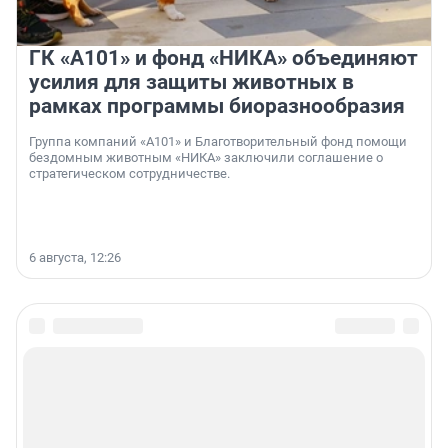
ГК «А101» и фонд «НИКА» объединяют
усилия для защиты животных в
рамках программы биоразнообразия
Группа компаний «А101» и Благотворительный фонд помощи
бездомным животным «НИКА» заключили соглашение о
стратегическом сотрудничестве.
6 августа, 12:26