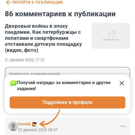
ПЕРЕЙТИ К ПУБЛИКАЦИИ
86 комментариев к публикации
Дворовые войны в эпоху
пандемии. Как петербуржцы с
лопатами и смартфонами
отстаивали детскую площадку
(видео, фото)
21 декабря 2020, 17:12
Получай награды за комментарии и другие 
задания!
Гость
Подробнее в профиле
Войти
Отправить
Xrundel
22 декабря 2020, 08:47