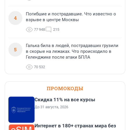
Погибшие и пострадавшие. Что известно о
4
взрыве в центре Москвы
77 948
215
Галька била в людей, пострадавших грузили
5
в скорые на лежаках. Что происходило в
Геленджике после атаки БПЛА
70 532
ПРОМОКОДЫ
Скидка 11% на все курсы
До 31 августа, 2026
Интернет в 180+ странах мира без