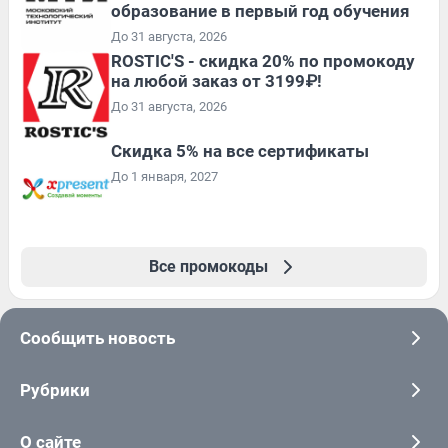
образование в первый год обучения
До 31 августа, 2026
ROSTIC'S - скидка 20% по промокоду
на любой заказ от 3199₽!
До 31 августа, 2026
Скидка 5% на все сертификаты
До 1 января, 2027
Все промокоды
Сообщить новость
Рубрики
О сайте