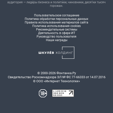
аудитория — лидеры бизнеса и политики, чиновники, десятки тысяч
горожан.
Пользовательское соглашение
Политика обработки персональных данных
Правила использования материалов сайта
Политика использования cookies
Рекомендательные системы
Деятельность в сфере ИТ
Руководство пользователя
Наши награды
© 2000-2026 Фонтанка.Ру
Свидетельство Роскомнадзора ЭЛ № ФС 77-66333 от 14.07.2016
© ООО «Интернет Технологии»