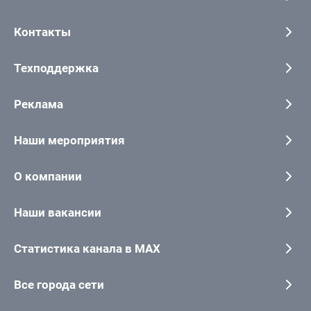
Контакты
Техподдержка
Реклама
Наши мероприятия
О компании
Наши вакансии
Статистика канала в MAX
Все города сети