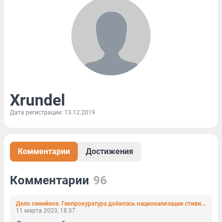
Xrundel
Дата регистрации: 13.12.2019
Комментарии
Достижения
Комментарии
96
Дело семейное. Генпрокуратура добилась национализации стивидорной компании родных петербургского омбудсмена Абросимова
11 марта 2023, 18:37