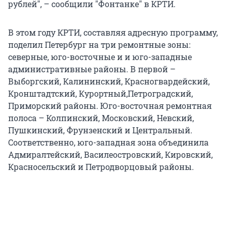
рублей", – сообщили "Фонтанке" в КРТИ.
В этом году КРТИ, составляя адресную программу,
поделил Петербург на три ремонтные зоны:
северные, юго-восточные и и юго-западные
административные районы. В первой –
Выборгский, Калининский, Красногвардейский,
Кронштадтский, Курортный,Петроградский,
Приморский районы. Юго-восточная ремонтная
полоса – Колпинский, Московский, Невский,
Пушкинский, Фрунзенский и Центральный.
Соответственно, юго-западная зона объединила
Адмиралтейский, Василеостровский, Кировский,
Красносельский и Петродворцовый районы.