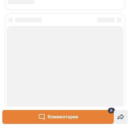
0
Комментарии