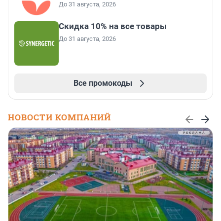
До 31 августа, 2026
Скидка 10% на все товары
До 31 августа, 2026
Все промокоды
НОВОСТИ КОМПАНИЙ