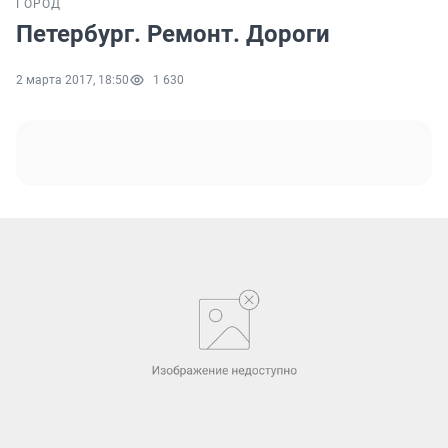
ГОРОД
Петербург. Ремонт. Дороги
2 марта 2017, 18:50
1 630