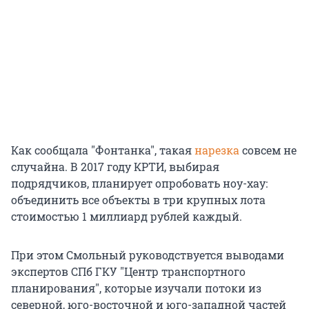
Как сообщала "Фонтанка", такая
нарезка
совсем не
случайна. В 2017 году КРТИ, выбирая
подрядчиков, планирует опробовать ноу-хау:
объединить все объекты в три крупных лота
стоимостью 1 миллиард рублей каждый.
При этом Смольный руководствуется выводами
экспертов СПб ГКУ "Центр транспортного
планирования", которые изучали потоки из
северной, юго-восточной и юго-западной частей