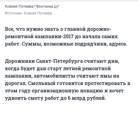
Ксения Потеева/"Фонтанка.ру"
Источник: 
Ксения Потеева
Все, что нужно знать о главной дорожно-
ремонтной кампании-2017 до начала самих
работ. Суммы, возможные подрядчики, адреса.
Дорожники Санкт-Петербурга считают дни,
когда будет дан старт летней ремонтной
кампании, автомобилисты считают ямы на
дорогах. Смольный готовится протестировать в
этом году организационную новацию и хочет
удвоить смету работ до 6 млрд рублей.