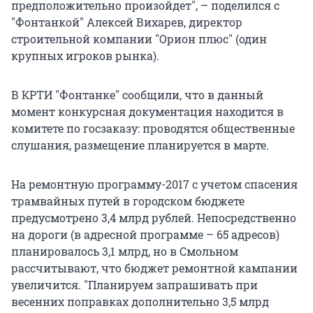
предположительно произойдет", – поделился с
"Фонтанкой" Алексей Вихарев, директор
строительной компании "Орион плюс" (один
крупных игроков рынка).
В КРТИ "Фонтанке" сообщили, что в данный
момент конкурсная документация находится в
комитете по госзаказу: проводятся общественные
слушания, размещение планируется в марте.
На ремонтную программу-2017 с учетом спасения
трамвайных путей в городском бюджете
предусмотрено 3,4 млрд рублей. Непосредственно
на дороги (в адресной программе – 65 адресов)
планировалось 3,1 млрд, но в Смольном
рассчитывают, что бюджет ремонтной кампании
увеличится. "Планируем запрашивать при
весенних поправках дополнительно 3,5 млрд