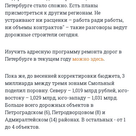
Петербурге стало сложно. Есть планы
присмотреться к другим регионам. Не
устраивают ни расценки – работа ради работы,
ни объемы контрактов" – такие разговоры ведут
дорожные строители сегодня.
Изучить адресную программу ремонта дорог в
Петербурге в текущем году
можно здесь
.
Пока же, до весенней корректировки бюджета, 3
миллиарда между тремя зонами Смольный
поделил поровну. Северу – 1,019 млрд рублей, юго-
востоку – 1,029 млрд, юго-западу – 1,031 млрд.
Больше всего дорожных объектов в
Петроградском (6), Петродворцовом (8) и
Адмиралтейском (14) районах. В остальных - от 1
до 4 объектов.