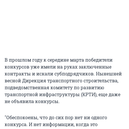
В прошлом году к середине марта победители
конкурсов уже имели на руках заключенные
контракты и искали субподрядчиков. Нынешней
весной Дирекция транспортного строительства,
подведомственная комитету по развитию
транспортной инфраструктуры (КРТИ), еще даже
не объявила конкурсы.
"Обеспокоены, что до сих пор нет ни одного
конкурса. И нет информации, когда это