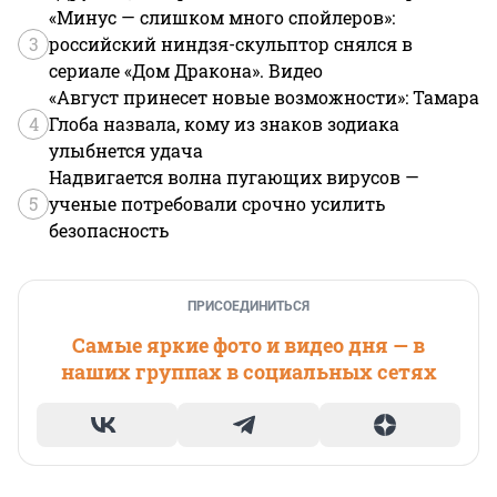
«Минус — слишком много спойлеров»:
3
российский ниндзя-скульптор снялся в
сериале «Дом Дракона». Видео
«Август принесет новые возможности»: Тамара
4
Глоба назвала, кому из знаков зодиака
улыбнется удача
Надвигается волна пугающих вирусов —
5
ученые потребовали срочно усилить
безопасность
ПРИСОЕДИНИТЬСЯ
Самые яркие фото и видео дня — в
наших группах в социальных сетях