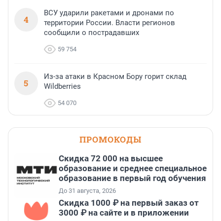
ВСУ ударили ракетами и дронами по
4
территории России. Власти регионов
сообщили о пострадавших
59 754
Из-за атаки в Красном Бору горит склад
5
Wildberries
54 070
ПРОМОКОДЫ
Скидка 72 000 на высшее
образование и среднее специальное
образование в первый год обучения
До 31 августа, 2026
Скидка 1000 ₽ на первый заказ от
3000 ₽ на сайте и в приложении