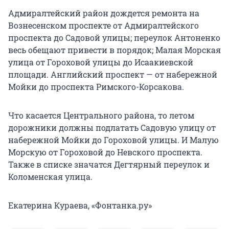
Адмиралтейский район дождется ремонта на
Вознесенском проспекте от Адмиралтейского
проспекта до Садовой улицы; переулок Антоненко
весь обещают привести в порядок; Малая Морская
улица от Гороховой улицы до Исаакиевской
площади. Английский проспект — от набережной
Мойки до проспекта Римского-Корсакова.
Что касается Центрального района, то летом
дорожники должны подлатать Садовую улицу от
набережной Мойки до Гороховой улицы. И Малую
Морскую от Гороховой до Невского проспекта.
Также в списке значатся Дегтярный переулок и
Коломенская улица.
Екатерина Кураева, «Фонтанка.ру»