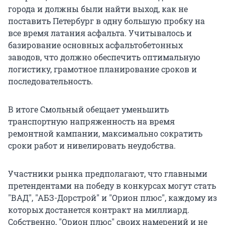
города и должны были найти выход, как не
поставить Петербург в одну большую пробку на
все время латания асфальта. Учитывалось и
базирование основных асфальтобетонных
заводов, что должно обеспечить оптимальную
логистику, грамотное планирование сроков и
последовательность.
В итоге Смольный обещает уменьшить
транспортную напряженность на время
ремонтной кампании, максимально сократить
сроки работ и нивелировать неудобства.
Участники рынка предполагают, что главными
претендентами на победу в конкурсах могут стать
"ВАД", "АБЗ-Дорстрой" и "Орион плюс", каждому из
которых достанется контракт на миллиард.
Собственно, "Орион плюс" своих намерений и не