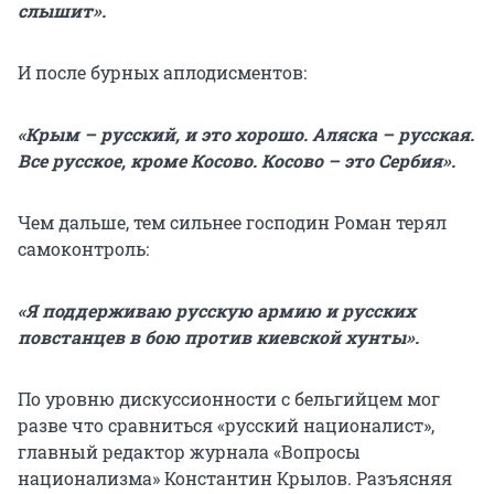
слышит».
И после бурных аплодисментов:
«Крым – русский, и это хорошо. Аляска – русская.
Все русское, кроме Косово. Косово – это Сербия».
Чем дальше, тем сильнее господин Роман терял
самоконтроль:
«Я поддерживаю русскую армию и русских
повстанцев в бою против киевской хунты».
По уровню дискуссионности с бельгийцем мог
разве что сравниться «русский националист»,
главный редактор журнала «Вопросы
национализма» Константин Крылов. Разъясняя