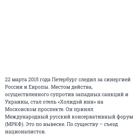
22 марта 2015 года Петербург следил за синергией
России и Европы. Местом действа,
осуществленного супротив западных санкций и
Украины, стал отель «Холидэй инн» на
Московском проспекте. Он принял
Международный русский консервативный форум
(МРКФ). Это по вывеске. По существу – съезд
националистов.