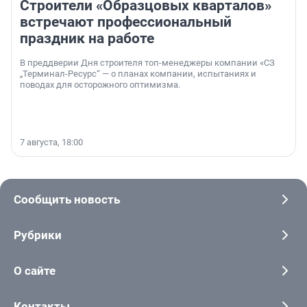
Строители «Образцовых кварталов»
встречают профессиональный
праздник на работе
В преддверии Дня строителя топ-менеджеры компании «СЗ
„Терминал-Ресурс“ — о планах компании, испытаниях и
поводах для осторожного оптимизма.
7 августа, 18:00
Сообщить новость
Рубрики
О сайте
Контакты