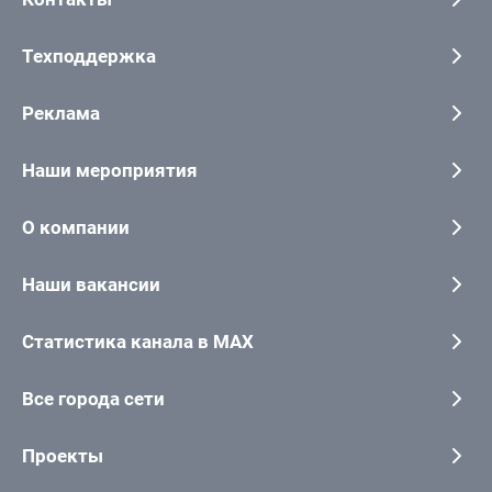
Техподдержка
Реклама
Наши мероприятия
О компании
Наши вакансии
Статистика канала в MAX
Все города сети
Проекты