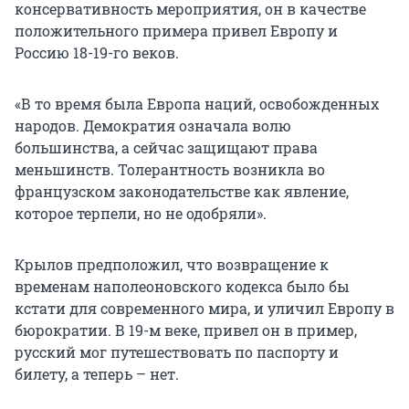
консервативность мероприятия, он в качестве
положительного примера привел Европу и
Россию 18-19-го веков.
«В то время была Европа наций, освобожденных
народов. Демократия означала волю
большинства, а сейчас защищают права
меньшинств. Толерантность возникла во
французском законодательстве как явление,
которое терпели, но не одобряли».
Крылов предположил, что возвращение к
временам наполеоновского кодекса было бы
кстати для современного мира, и уличил Европу в
бюрократии. В 19-м веке, привел он в пример,
русский мог путешествовать по паспорту и
билету, а теперь – нет.