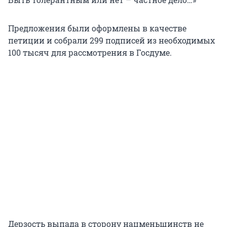
Предложения были оформлены в качестве
петиции и собрали 299 подписей из необходимых
100 тысяч для рассмотрения в Госдуме.
Дерзость выпада в сторону нацменьшинств не