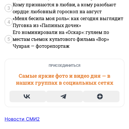
Кому признаются в любви, а кому разобьют
3
сердце: любовный гороскоп на август
«Меня бесила моя роль»: как сегодня выглядит
4
Пуговка из «Папиных дочек»
Его номинировали на «Оскар»: гуляем по
5
местам съемок культового фильма «Вор»
Чухрая — фоторепортаж
ПРИСОЕДИНИТЬСЯ
Самые яркие фото и видео дня — в
наших группах в социальных сетях
Новости СМИ2