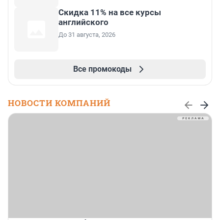
Скидка 11% на все курсы
английского
До 31 августа, 2026
Все промокоды
НОВОСТИ КОМПАНИЙ