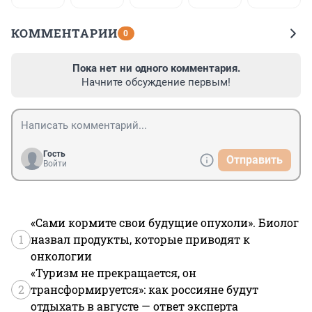
КОММЕНТАРИИ
0
Пока нет ни одного комментария.
Начните обсуждение первым!
Гость
Отправить
Войти
«Сами кормите свои будущие опухоли». Биолог
1
назвал продукты, которые приводят к
онкологии
«Туризм не прекращается, он
2
трансформируется»: как россияне будут
отдыхать в августе — ответ эксперта