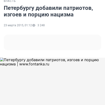
ВЛАСТЬ
Петербургу добавили патриотов,
изгоев и порцию нацизма
23 марта 2015, 01:12
3 248