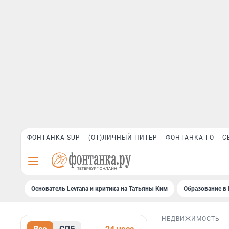
ФОНТАНКА SUP
(ОТ)ЛИЧНЫЙ ПИТЕР
ФОНТАНКА ГО
С
Основатель Levrana и критика на Татьяны Ким
Образование в 
НЕДВИЖИМОСТЬ