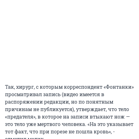
Так, хирург, с которым корреспондент «Фонтанки»
просматривал запись (видео имеется в
распоряжении редакции, но по понятным
причинам не публикуется), утверждает, что тело
«предателя», в которое на записи втыкают нож —
это тело уже мертвого человека. «На это указывает
тот факт, что при порезе не пошла кровь», -
отметил медик.