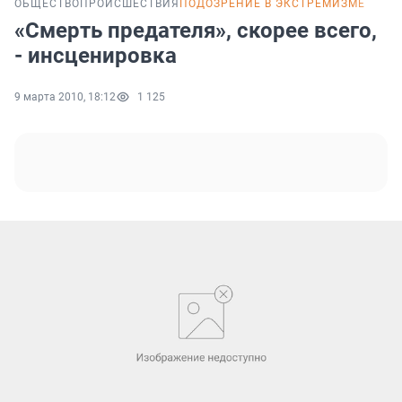
ОБЩЕСТВО
ПРОИСШЕСТВИЯ
ПОДОЗРЕНИЕ В ЭКСТРЕМИЗМЕ
«Смерть предателя», скорее всего,
- инсценировка
9 марта 2010, 18:12
1 125