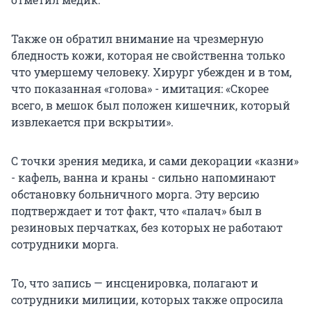
Также он обратил внимание на чрезмерную
бледность кожи, которая не свойственна только
что умершему человеку. Хирург убежден и в том,
что показанная «голова» - имитация: «Скорее
всего, в мешок был положен кишечник, который
извлекается при вскрытии».
С точки зрения медика, и сами декорации «казни»
- кафель, ванна и краны - сильно напоминают
обстановку больничного морга. Эту версию
подтверждает и тот факт, что «палач» был в
резиновых перчатках, без которых не работают
сотрудники морга.
То, что запись — инсценировка, полагают и
сотрудники милиции, которых также опросила