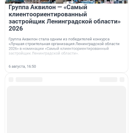
Группа Аквилон — «Самый
клиентоориентированный
застройщик Ленинградской области»
2026
Группа Аквилон стала одним из победителей конкурса
«Лучшая строительная организация Ленинградской области
2026» в номинации «Самый клиентоориентированный
застройщик Ленинградской области».
6 августа, 16:50