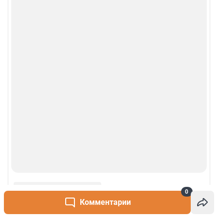
0
Комментарии