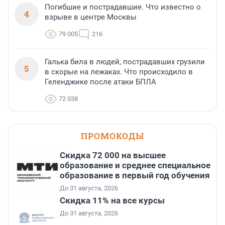
Погибшие и пострадавшие. Что известно о
4
взрыве в центре Москвы
79 005
216
Галька била в людей, пострадавших грузили
5
в скорые на лежаках. Что происходило в
Геленджике после атаки БПЛА
72 038
ПРОМОКОДЫ
Скидка 72 000 на высшее
образование и среднее специальное
образование в первый год обучения
До 31 августа, 2026
Скидка 11% на все курсы
До 31 августа, 2026