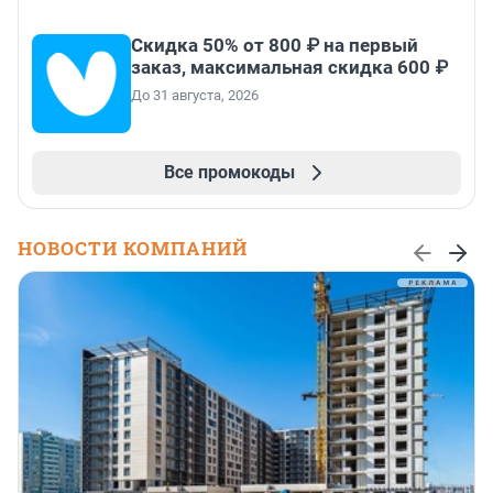
Скидка 50% от 800 ₽ на первый
заказ, максимальная скидка 600 ₽
До 31 августа, 2026
Все промокоды
НОВОСТИ КОМПАНИЙ