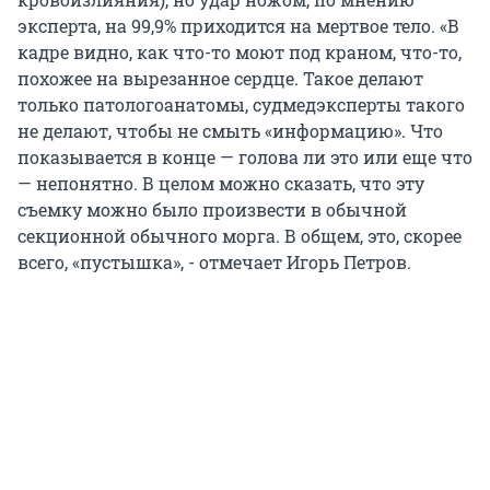
эксперта, на 99,9% приходится на мертвое тело. «В
кадре видно, как что-то моют под краном, что-то,
похожее на вырезанное сердце. Такое делают
только патологоанатомы, судмедэксперты такого
не делают, чтобы не смыть «информацию». Что
показывается в конце — голова ли это или еще что
— непонятно. В целом можно сказать, что эту
съемку можно было произвести в обычной
секционной обычного морга. В общем, это, скорее
всего, «пустышка», - отмечает Игорь Петров.