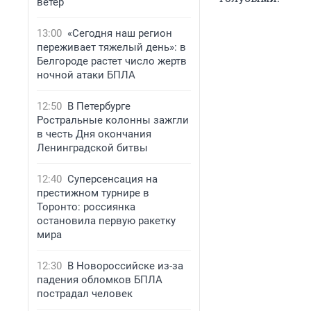
ветер
13:00
«Сегодня наш регион
переживает тяжелый день»: в
Белгороде растет число жертв
ночной атаки БПЛА
12:50
В Петербурге
Ростральные колонны зажгли
в честь Дня окончания
Ленинградской битвы
12:40
Суперсенсация на
престижном турнире в
Торонто: россиянка
остановила первую ракетку
мира
12:30
В Новороссийске из-за
падения обломков БПЛА
пострадал человек