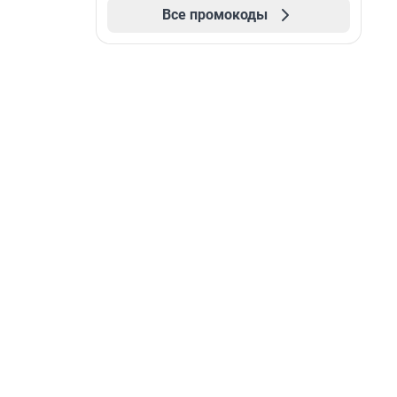
Все промокоды