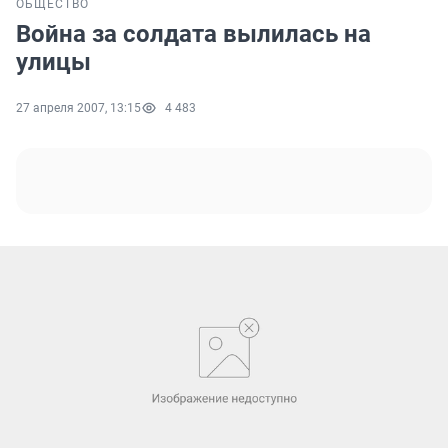
ОБЩЕСТВО
Война за солдата вылилась на
улицы
27 апреля 2007, 13:15
4 483