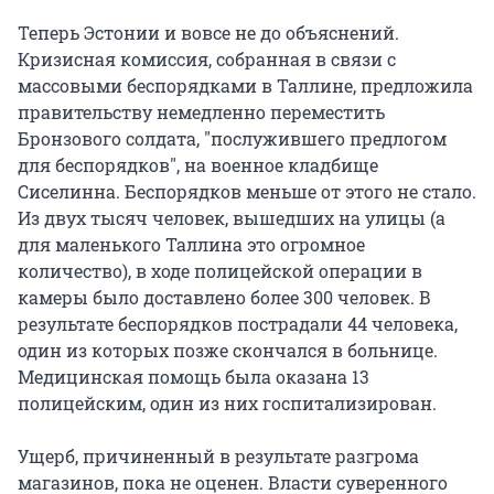
Теперь Эстонии и вовсе не до объяснений.
Кризисная комиссия, собранная в связи с
массовыми беспорядками в Таллине, предложила
правительству немедленно переместить
Бронзового солдата, "послужившего предлогом
для беспорядков", на военное кладбище
Сиселинна. Беспорядков меньше от этого не стало.
Из двух тысяч человек, вышедших на улицы (а
для маленького Таллина это огромное
количество), в ходе полицейской операции в
камеры было доставлено более 300 человек. В
результате беспорядков пострадали 44 человека,
один из которых позже скончался в больнице.
Медицинская помощь была оказана 13
полицейским, один из них госпитализирован.
Ущерб, причиненный в результате разгрома
магазинов, пока не оценен. Власти суверенного