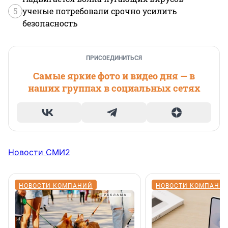
5
ученые потребовали срочно усилить
безопасность
ПРИСОЕДИНИТЬСЯ
Самые яркие фото и видео дня — в
наших группах в социальных сетях
Новости СМИ2
НОВОСТИ КОМПАНИЙ
НОВОСТИ КОМПАНИ