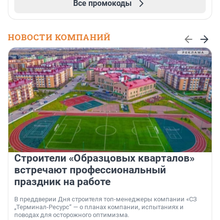
Все промокоды
НОВОСТИ КОМПАНИЙ
Строители «Образцовых кварталов»
встречают профессиональный
праздник на работе
В преддверии Дня строителя топ-менеджеры компании «СЗ
„Терминал-Ресурс“ — о планах компании, испытаниях и
поводах для осторожного оптимизма.