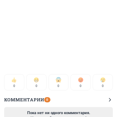
0
0
0
0
0
КОММЕНТАРИИ
0
Пока нет ни одного комментария.