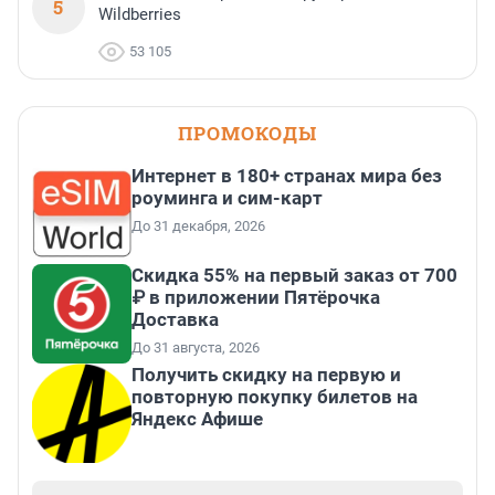
5
Wildberries
53 105
ПРОМОКОДЫ
Интернет в 180+ странах мира без
роуминга и сим-карт
До 31 декабря, 2026
Скидка 55% на первый заказ от 700
₽ в приложении Пятёрочка
Доставка
До 31 августа, 2026
Получить скидку на первую и
повторную покупку билетов на
Яндекс Афише