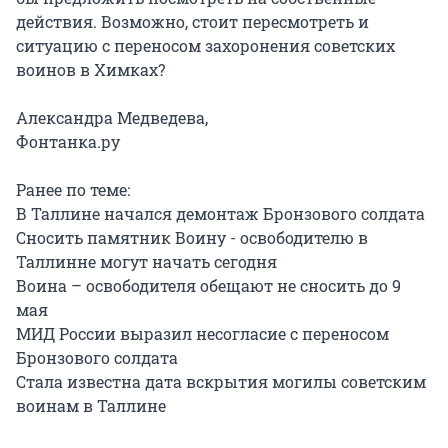
действия. Возможно, стоит пересмотреть и
ситуацию с переносом захоронения советских
воинов в Химках?
Александра Медведева,
Фонтанка.ру
Ранее по теме:
В Таллине начался демонтаж Бронзового солдата
Сносить памятник Воину - освободителю в
Таллинне могут начать сегодня
Воина – освободителя обещают не сносить до 9
мая
МИД России выразил несогласие с переносом
Бронзового солдата
Стала известна дата вскрытия могилы советским
воинам в Таллине