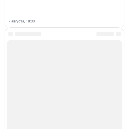
7 августа, 18:00