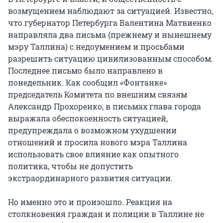
возмущением наблюдают за ситуацией. Известно,
что губернатор Петербурга Валентина Матвиенко
направляла два письма (прежнему и нынешнему
мэру Таллина) с недоумением и просьбами
разрешить ситуацию цивилизованным способом.
Последнее письмо было направлено в
понедельник. Как сообщил «Фонтанке»
председатель Комитета по внешним связям
Александр Прохоренко, в письмах глава города
выражала обеспокоенность ситуацией,
предупреждала о возможном ухудшении
отношений и просила нового мэра Таллина
использовать свое влияние как опытного
политика, чтобы не допустить
экстраординарного развития ситуации.
Но именно это и произошло. Реакция на
столкновения граждан и полиции в Таллине не