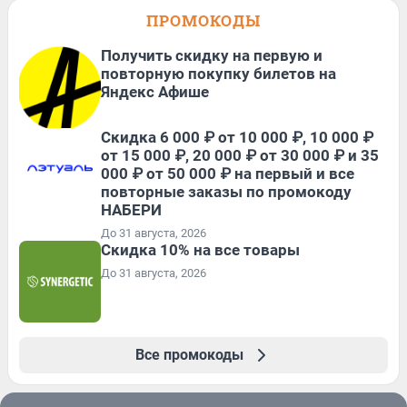
ПРОМОКОДЫ
Получить скидку на первую и
повторную покупку билетов на
Яндекс Афише
Скидка 6 000 ₽ от 10 000 ₽, 10 000 ₽
от 15 000 ₽, 20 000 ₽ от 30 000 ₽ и 35
000 ₽ от 50 000 ₽ на первый и все
повторные заказы по промокоду
НАБЕРИ
До 31 августа, 2026
Скидка 10% на все товары
До 31 августа, 2026
Все промокоды