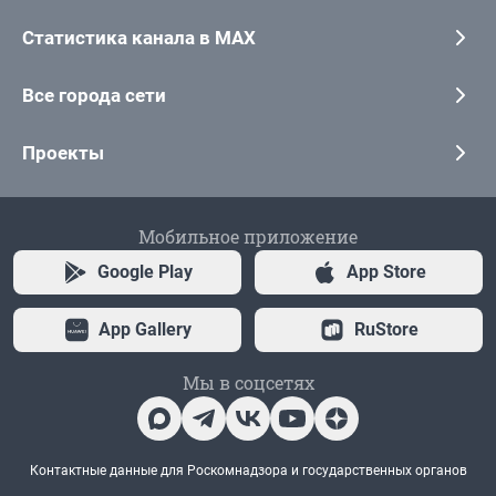
Статистика канала в MAX
Все города сети
Проекты
Мобильное приложение
Google Play
App Store
App Gallery
RuStore
Мы в соцсетях
Контактные данные для Роскомнадзора и государственных органов