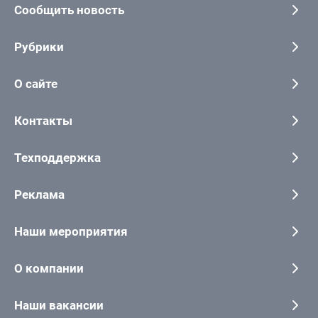
Сообщить новость
Рубрики
О сайте
Контакты
Техподдержка
Реклама
Наши мероприятия
О компании
Наши вакансии