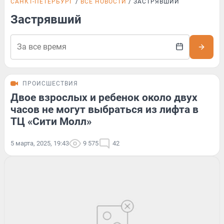
САНКТ-ПЕТЕРБУРГ
ВСЕ НОВОСТИ
ЗАСТРЯВШИЙ
Застрявший
ПРОИСШЕСТВИЯ
Двое взрослых и ребенок около двух
часов не могут выбраться из лифта в
ТЦ «Сити Молл»
5 марта, 2025, 19:43
9 575
42