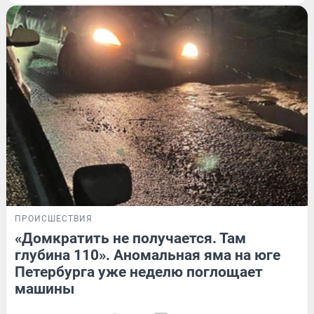
ПРОИСШЕСТВИЯ
«Домкратить не получается. Там
глубина 110». Аномальная яма на юге
Петербурга уже неделю поглощает
машины