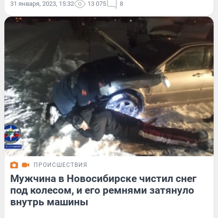
31 января, 2023, 15:32
13 075
8
ПРОИСШЕСТВИЯ
Мужчина в Новосибирске чистил снег
под колесом, и его ремнями затянуло
внутрь машины