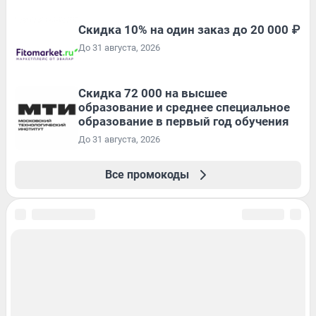
Скидка 10% на один заказ до 20 000 ₽
До 31 августа, 2026
Скидка 72 000 на высшее
образование и среднее специальное
образование в первый год обучения
До 31 августа, 2026
Все промокоды