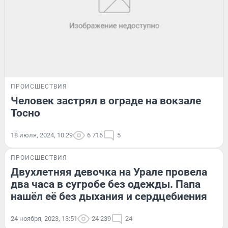
ПРОИСШЕСТВИЯ
Человек застрял в ограде на вокзале
Тосно
18 июля, 2024, 10:29
6 716
5
ПРОИСШЕСТВИЯ
Двухлетняя девочка на Урале провела
два часа в сугробе без одежды. Папа
нашёл её без дыхания и сердцебиения
24 ноября, 2023, 13:51
24 239
24