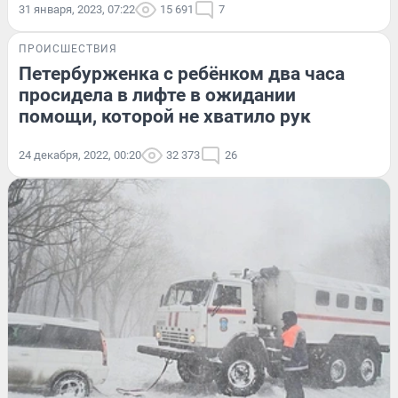
31 января, 2023, 07:22
15 691
7
ПРОИСШЕСТВИЯ
Петербурженка с ребёнком два часа
просидела в лифте в ожидании
помощи, которой не хватило рук
24 декабря, 2022, 00:20
32 373
26