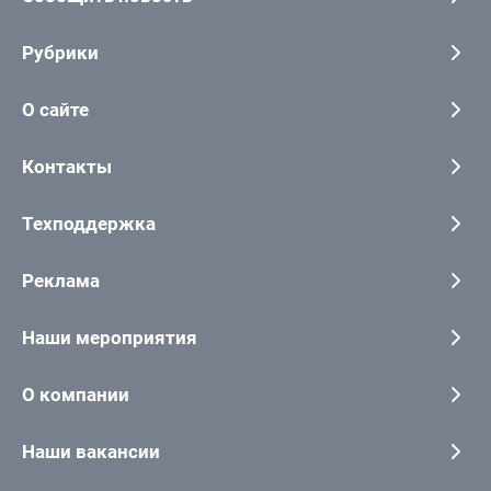
Рубрики
О сайте
Контакты
Техподдержка
Реклама
Наши мероприятия
О компании
Наши вакансии