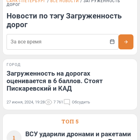
САНКТ-ПЕТЕРБУРГ
ВСЕ НОВОСТИ
ЗАГРУЖЕННОСТЬ
ДОРОГ
Новости по тэгу Загруженность
дорог
ГОРОД
Загруженность на дорогах
оценивается в 6 баллов. Стоят
Пискаревский и КАД
27 июня, 2024, 19:28
7 761
Обсудить
ТОП 5
ВСУ ударили дронами и ракетами
1