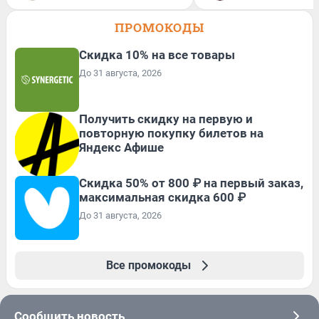
ПРОМОКОДЫ
Скидка 10% на все товары
До 31 августа, 2026
Получить скидку на первую и
повторную покупку билетов на
Яндекс Афише
Скидка 50% от 800 ₽ на первый заказ,
максимальная скидка 600 ₽
До 31 августа, 2026
Все промокоды
Сообщить новость