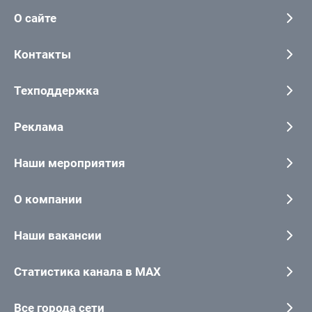
О сайте
Контакты
Техподдержка
Реклама
Наши мероприятия
О компании
Наши вакансии
Статистика канала в MAX
Все города сети