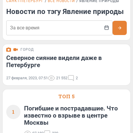
САНКТ-ПЕТЕРБУРГ
ВСЕ НОВОСТИ
ЯВЛЕНИЕ ПРИРОДЫ
Новости по тэгу Явление природы
ГОРОД
Северное сияние видели даже в
Петербурге
27 февраля, 2023, 07:51
21 552
2
ТОП 5
Погибшие и пострадавшие. Что
1
известно о взрыве в центре
Москвы