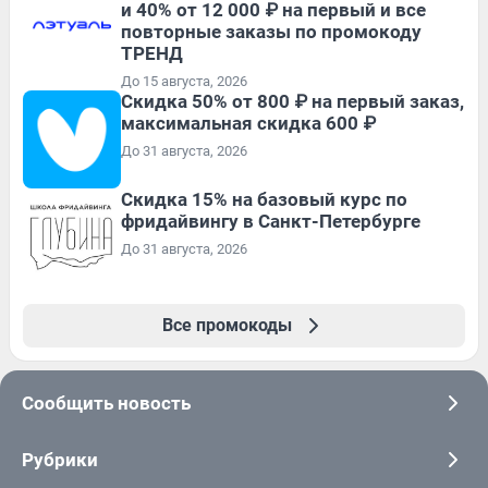
и 40% от 12 000 ₽ на первый и все
повторные заказы по промокоду
ТРЕНД
До 15 августа, 2026
Скидка 50% от 800 ₽ на первый заказ,
максимальная скидка 600 ₽
До 31 августа, 2026
Скидка 15% на базовый курс по
фридайвингу в Санкт-Петербурге
До 31 августа, 2026
Все промокоды
Сообщить новость
Рубрики