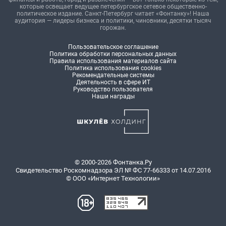
которые освещает ведущее петербургское сетевое общественно-
политическое издание. Санкт-Петербург читает «Фонтанку»! Наша
аудитория — лидеры бизнеса и политики, чиновники, десятки тысяч
горожан.
Пользовательское соглашение
Политика обработки персональных данных
Правила использования материалов сайта
Политика использования cookies
Рекомендательные системы
Деятельность в сфере ИТ
Руководство пользователя
Наши награды
© 2000-2026 Фонтанка.Ру
Свидетельство Роскомнадзора ЭЛ № ФС 77-66333 от 14.07.2016
© ООО «Интернет Технологии»