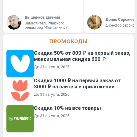
Вышенков Евгений
Денис Сорокин
Заместитель главного
директор сервис
редактора "Фонтанки.ру"
ПРОМОКОДЫ
Скидка 50% от 800 ₽ на первый заказ,
максимальная скидка 600 ₽
До 31 августа, 2026
Скидка 1000 ₽ на первый заказ от
3000 ₽ на сайте и в приложении
До 31 августа, 2026
Скидка 10% на все товары
До 31 августа, 2026