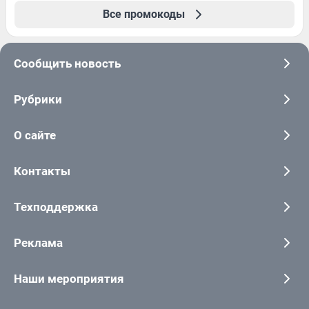
Все промокоды
Сообщить новость
Рубрики
О сайте
Контакты
Техподдержка
Реклама
Наши мероприятия