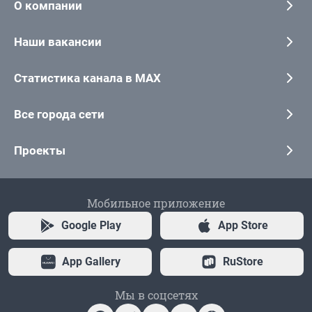
О компании
Наши вакансии
Статистика канала в MAX
Все города сети
Проекты
Мобильное приложение
Google Play
App Store
App Gallery
RuStore
Мы в соцсетях