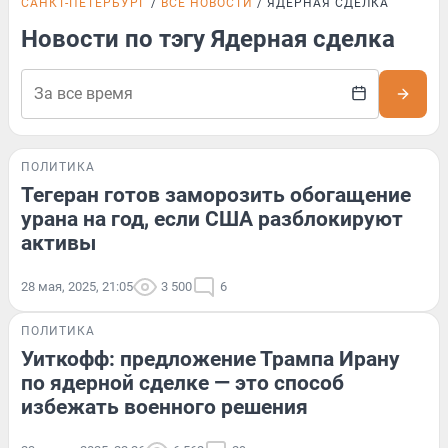
САНКТ-ПЕТЕРБУРГ
ВСЕ НОВОСТИ
ЯДЕРНАЯ СДЕЛКА
Новости по тэгу Ядерная сделка
ПОЛИТИКА
Тегеран готов заморозить обогащение
урана на год, если США разблокируют
активы
28 мая, 2025, 21:05
3 500
6
ПОЛИТИКА
Уиткофф: предложение Трампа Ирану
по ядерной сделке — это способ
избежать военного решения