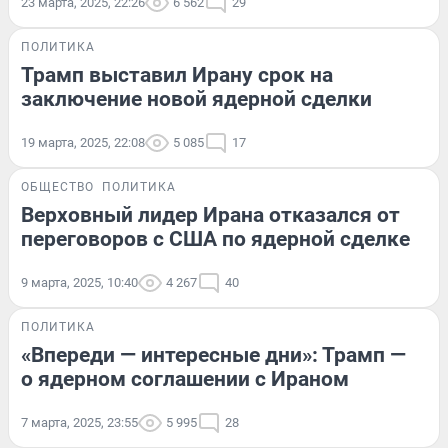
23 марта, 2025, 22:26
6 562
29
ПОЛИТИКА
Трамп выставил Ирану срок на
заключение новой ядерной сделки
19 марта, 2025, 22:08
5 085
17
ОБЩЕСТВО
ПОЛИТИКА
Верховный лидер Ирана отказался от
переговоров с США по ядерной сделке
9 марта, 2025, 10:40
4 267
40
ПОЛИТИКА
«Впереди — интересные дни»: Трамп —
о ядерном соглашении с Ираном
7 марта, 2025, 23:55
5 995
28