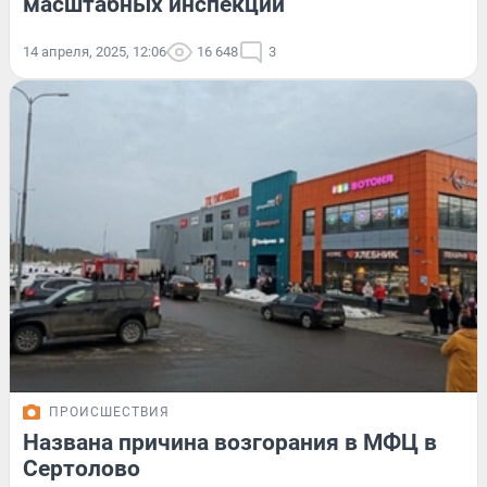
масштабных инспекций
14 апреля, 2025, 12:06
16 648
3
ПРОИСШЕСТВИЯ
Названа причина возгорания в МФЦ в
Сертолово