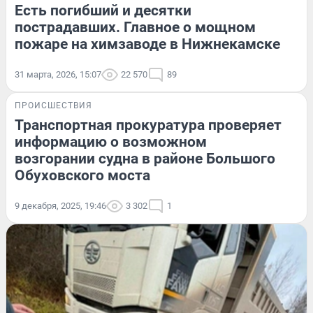
Есть погибший и десятки
пострадавших. Главное о мощном
пожаре на химзаводе в Нижнекамске
31 марта, 2026, 15:07
22 570
89
ПРОИСШЕСТВИЯ
Транспортная прокуратура проверяет
информацию о возможном
возгорании судна в районе Большого
Обуховского моста
9 декабря, 2025, 19:46
3 302
1