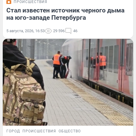
ПРОИСШЕСТВИЯ
Стал известен источник черного дыма
на юго-западе Петербурга
5 августа, 2026, 16:53
29 596
46
ГОРОД
ПРОИСШЕСТВИЯ
ОБЩЕСТВО