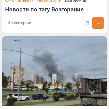
САНКТ-ПЕТЕРБУРГ
ВСЕ НОВОСТИ
ВОЗГОРАНИЕ
Новости по тэгу Возгорание