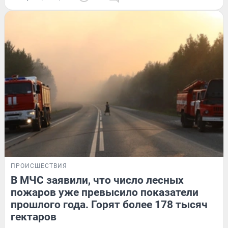
ПРОИСШЕСТВИЯ
В МЧС заявили, что число лесных
пожаров уже превысило показатели
прошлого года. Горят более 178 тысяч
гектаров