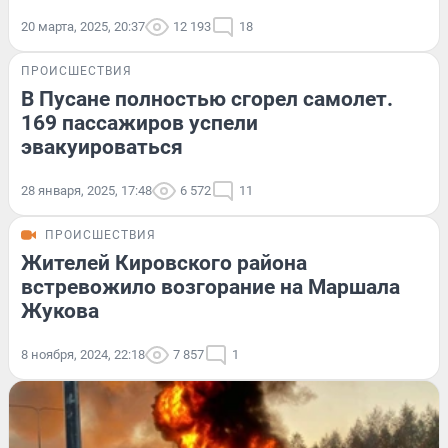
20 марта, 2025, 20:37
12 193
18
ПРОИСШЕСТВИЯ
В Пусане полностью сгорел самолет.
169 пассажиров успели
эвакуироваться
28 января, 2025, 17:48
6 572
11
ПРОИСШЕСТВИЯ
Жителей Кировского района
встревожило возгорание на Маршала
Жукова
8 ноября, 2024, 22:18
7 857
1