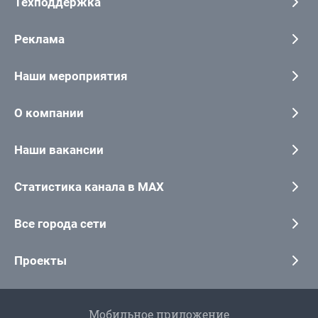
Техподдержка
Реклама
Наши мероприятия
О компании
Наши вакансии
Статистика канала в MAX
Все города сети
Проекты
Мобильное приложение