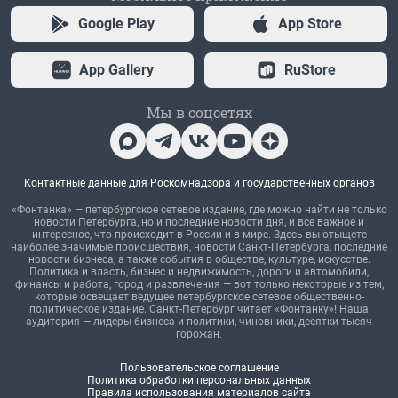
Google Play
App Store
App Gallery
RuStore
Мы в соцсетях
Контактные данные для Роскомнадзора и государственных органов
«Фонтанка» — петербургское сетевое издание, где можно найти не только
новости Петербурга, но и последние новости дня, и все важное и
интересное, что происходит в России и в мире. Здесь вы отыщете
наиболее значимые происшествия, новости Санкт-Петербурга, последние
новости бизнеса, а также события в обществе, культуре, искусстве.
Политика и власть, бизнес и недвижимость, дороги и автомобили,
финансы и работа, город и развлечения — вот только некоторые из тем,
которые освещает ведущее петербургское сетевое общественно-
политическое издание. Санкт-Петербург читает «Фонтанку»! Наша
аудитория — лидеры бизнеса и политики, чиновники, десятки тысяч
горожан.
Пользовательское соглашение
Политика обработки персональных данных
Правила использования материалов сайта