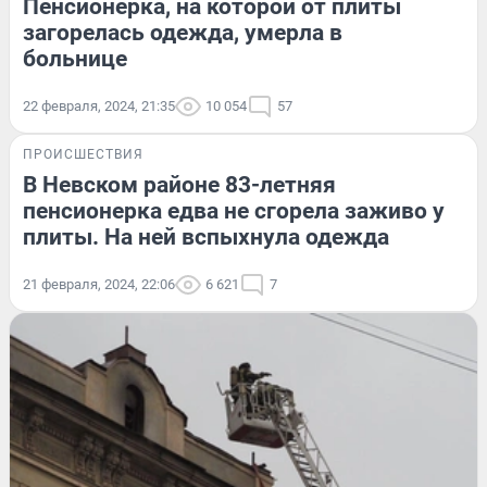
Пенсионерка, на которой от плиты
загорелась одежда, умерла в
больнице
22 февраля, 2024, 21:35
10 054
57
ПРОИСШЕСТВИЯ
В Невском районе 83-летняя
пенсионерка едва не сгорела заживо у
плиты. На ней вспыхнула одежда
21 февраля, 2024, 22:06
6 621
7