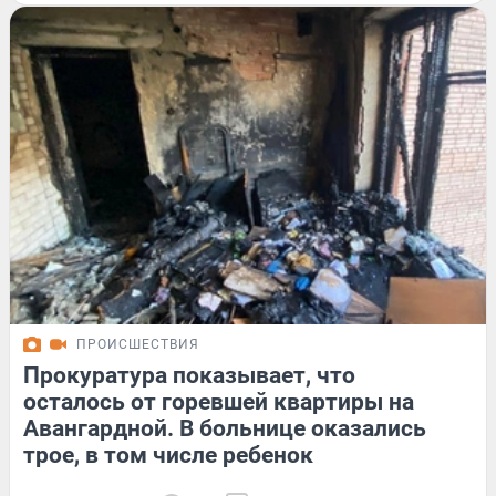
ПРОИСШЕСТВИЯ
Прокуратура показывает, что
осталось от горевшей квартиры на
Авангардной. В больнице оказались
трое, в том числе ребенок