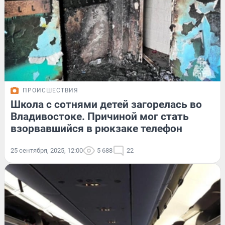
ПРОИСШЕСТВИЯ
Школа с сотнями детей загорелась во
Владивостоке. Причиной мог стать
взорвавшийся в рюкзаке телефон
25 сентября, 2025, 12:00
5 688
22