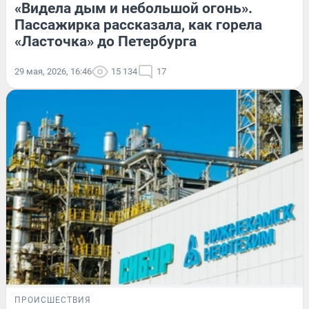
«Видела дым и небольшой огонь».
Пассажирка рассказала, как горела
«Ласточка» до Петербурга
29 мая, 2026, 16:46
15 134
17
ПРОИСШЕСТВИЯ