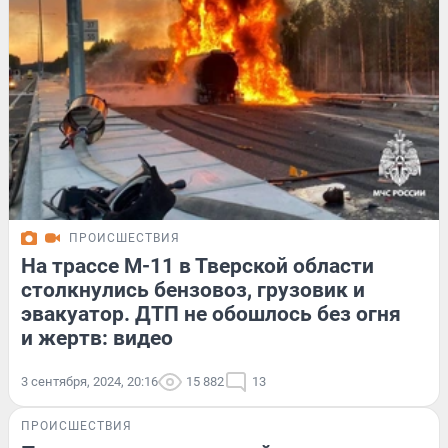
ПРОИСШЕСТВИЯ
На трассе М-11 в Тверской области
столкнулись бензовоз, грузовик и
эвакуатор. ДТП не обошлось без огня
и жертв: видео
3 сентября, 2024, 20:16
15 882
13
ПРОИСШЕСТВИЯ