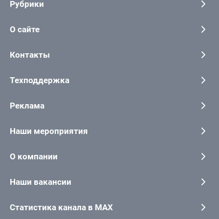
Рубрики
О сайте
Контакты
Техподдержка
Реклама
Наши мероприятия
О компании
Наши вакансии
Статистика канала в MAX