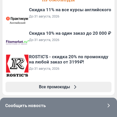
Скидка 11% на все курсы английского
До 31 августа, 2026
Скидка 10% на один заказ до 20 000 ₽
До 31 августа, 2026
ROSTIC'S - скидка 20% по промокоду
на любой заказ от 3199₽!
До 31 августа, 2026
Все промокоды
Сообщить новость