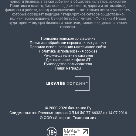
новости бизнеса, а также события в обществе, культуре, искусстве.
Политика и власть, бизнес и недвижимость, дороги и автомобили,
финансы и работа, город и развлечения — вот только некоторые из тем,
которые освещает ведущее петербургское сетевое общественно-
политическое издание. Санкт-Петербург читает «Фонтанку»! Наша
аудитория — лидеры бизнеса и политики, чиновники, десятки тысяч
горожан.
Пользовательское соглашение
Политика обработки персональных данных
Правила использования материалов сайта
Политика использования cookies
Рекомендательные системы
Деятельность в сфере ИТ
Руководство пользователя
Наши награды
© 2000-2026 Фонтанка.Ру
Свидетельство Роскомнадзора ЭЛ № ФС 77-66333 от 14.07.2016
© ООО «Интернет Технологии»