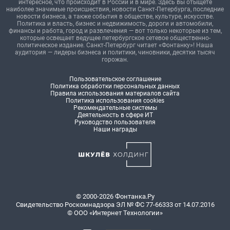
интересное, что происходит в России и в мире. Здесь вы отыщете
наиболее значимые происшествия, новости Санкт-Петербурга, последние
новости бизнеса, а также события в обществе, культуре, искусстве.
Политика и власть, бизнес и недвижимость, дороги и автомобили,
финансы и работа, город и развлечения — вот только некоторые из тем,
которые освещает ведущее петербургское сетевое общественно-
политическое издание. Санкт-Петербург читает «Фонтанку»! Наша
аудитория — лидеры бизнеса и политики, чиновники, десятки тысяч
горожан.
Пользовательское соглашение
Политика обработки персональных данных
Правила использования материалов сайта
Политика использования cookies
Рекомендательные системы
Деятельность в сфере ИТ
Руководство пользователя
Наши награды
© 2000-2026 Фонтанка.Ру
Свидетельство Роскомнадзора ЭЛ № ФС 77-66333 от 14.07.2016
© ООО «Интернет Технологии»