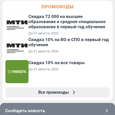
ПРОМОКОДЫ
Скидка 72 000 на высшее
образование и среднее специальное
образование в первый год обучения
До 31 августа, 2026
Скидка 10% на ВО и СПО в первый год
обучения
До 31 августа, 2026
Скидка 10% на все товары
До 31 августа, 2026
Все промокоды
Сообщить новость