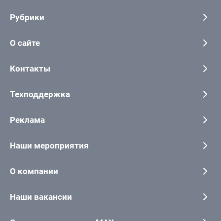
Рубрики
О сайте
Контакты
Техподдержка
Реклама
Наши мероприятия
О компании
Наши вакансии