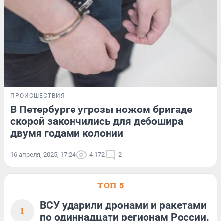
ПРОИСШЕСТВИЯ
В Петербурге угрозы ножом бригаде
скорой закончились для дебошира
двумя годами колонии
16 апреля, 2025, 17:24
4 172
2
ТОП 5
ВСУ ударили дронами и ракетами
1
по одиннадцати регионам России.