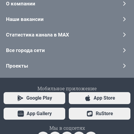
О компании
Наши вакансии
Статистика канала в MAX
Все города сети
Проекты
Мобильное приложение
Google Play
App Store
App Gallery
RuStore
Мы в соцсетях