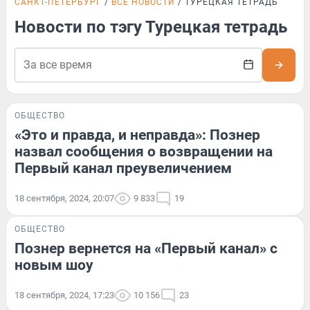
САНКТ-ПЕТЕРБУРГ
ВСЕ НОВОСТИ
ТУРЕЦКАЯ ТЕТРАДЬ
Новости по тэгу Турецкая тетрадь
ОБЩЕСТВО
«Это и правда, и неправда»: Познер
назвал сообщения о возвращении на
Первый канал преувеличением
18 сентября, 2024, 20:07
9 833
19
ОБЩЕСТВО
Познер вернется на «Первый канал» с
новым шоу
18 сентября, 2024, 17:23
10 156
23