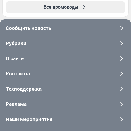
Все промокоды
Сообщить новость
Рубрики
О сайте
Контакты
Техподдержка
Реклама
Наши мероприятия