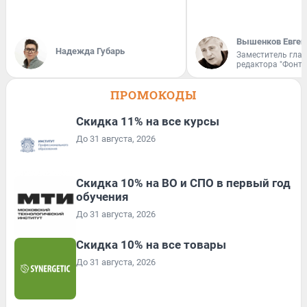
Вышенков Евген
Надежда Губарь
Заместитель гла
редактора "Фонта
ПРОМОКОДЫ
Скидка 11% на все курсы
До 31 августа, 2026
Скидка 10% на ВО и СПО в первый год
обучения
До 31 августа, 2026
Скидка 10% на все товары
До 31 августа, 2026