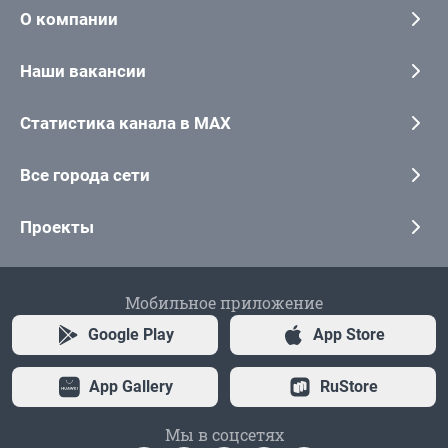
О компании
Наши вакансии
Статистика канала в MAX
Все города сети
Проекты
Мобильное приложение
Google Play
App Store
App Gallery
RuStore
Мы в соцсетях