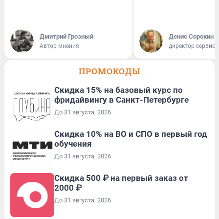
Дмитрий Грозный
Денис Сорокин
Автор мнения
директор сервис
ПРОМОКОДЫ
Скидка 15% на базовый курс по
фридайвингу в Санкт-Петербурге
До 31 августа, 2026
Скидка 10% на ВО и СПО в первый год
обучения
До 31 августа, 2026
Скидка 500 ₽ на первый заказ от
2000 ₽
До 31 августа, 2026