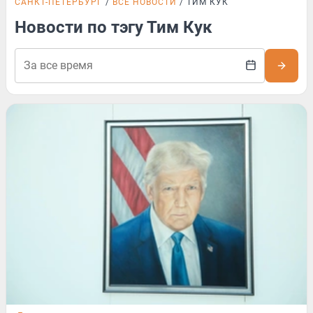
САНКТ-ПЕТЕРБУРГ
ВСЕ НОВОСТИ
ТИМ КУК
Новости по тэгу Тим Кук