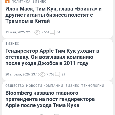
ПОЛИТИКА
БИЗНЕС
Илон Маск, Тим Кук, глава «Боинга» и
другие гиганты бизнеса полетят с
Трампом в Китай
11 мая, 2026, 22:05
7 561
64
БИЗНЕС
Гендиректор Apple Тим Кук уходит в
отставку. Он возглавил компанию
после ухода Джобса в 2011 году
20 апреля, 2026, 23:46
7 763
29
ОБЩЕСТВО
НОВОСТИ КОМПАНИЙ
БИЗНЕС
ТЕХНОЛОГИИ
Bloomberg назвало главного
претендента на пост гендиректора
Apple после ухода Тима Кука