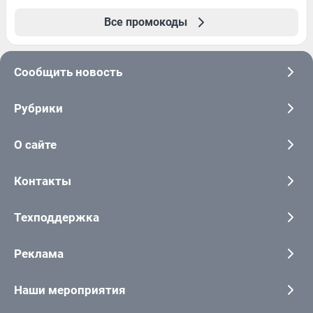
Все промокоды
Сообщить новость
Рубрики
О сайте
Контакты
Техподдержка
Реклама
Наши мероприятия