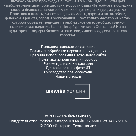
интересное, что происходит в России и в мире. Здесь вы отыщете
наиболее значимые происшествия, новости Санкт-Петербурга, последние
новости бизнеса, а также события в обществе, культуре, искусстве.
Политика и власть, бизнес и недвижимость, дороги и автомобили,
финансы и работа, город и развлечения — вот только некоторые из тем,
которые освещает ведущее петербургское сетевое общественно-
политическое издание. Санкт-Петербург читает «Фонтанку»! Наша
аудитория — лидеры бизнеса и политики, чиновники, десятки тысяч
горожан.
Пользовательское соглашение
Политика обработки персональных данных
Правила использования материалов сайта
Политика использования cookies
Рекомендательные системы
Деятельность в сфере ИТ
Руководство пользователя
Наши награды
© 2000-2026 Фонтанка.Ру
Свидетельство Роскомнадзора ЭЛ № ФС 77-66333 от 14.07.2016
© ООО «Интернет Технологии»