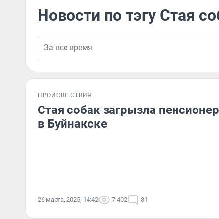
Новости по тэгу Стая со
ПРОИСШЕСТВИЯ
Стая собак загрызла пенсионе
в Буйнакске
26 марта, 2025, 14:42
7 402
81