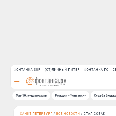
ФОНТАНКА SUP
(ОТ)ЛИЧНЫЙ ПИТЕР
ФОНТАНКА ГО
С
Топ-10, куда поехать
Реакция «Фонтанки»
Судьба бюдже
САНКТ-ПЕТЕРБУРГ
ВСЕ НОВОСТИ
СТАЯ СОБАК