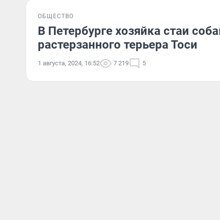
ОБЩЕСТВО
В Петербурге хозяйка стаи соб
растерзанного терьера Тоси
1 августа, 2024, 16:52
7 219
5