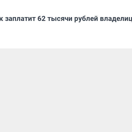
ак заплатит 62 тысячи рублей владели