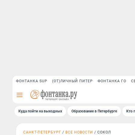
ФОНТАНКА SUP
(ОТ)ЛИЧНЫЙ ПИТЕР
ФОНТАНКА ГО
С
Куда пойти на выходных
Образование в Петербурге
Кто 
САНКТ-ПЕТЕРБУРГ
ВСЕ НОВОСТИ
СОКОЛ