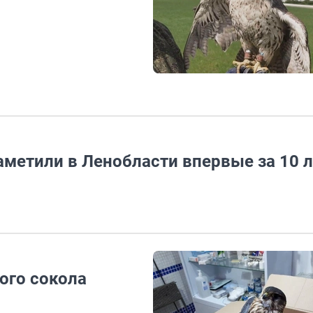
аметили в Ленобласти впервые за 10 л
ого сокола