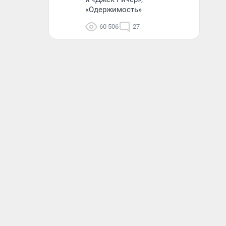
«Одержимость»
60 506
27