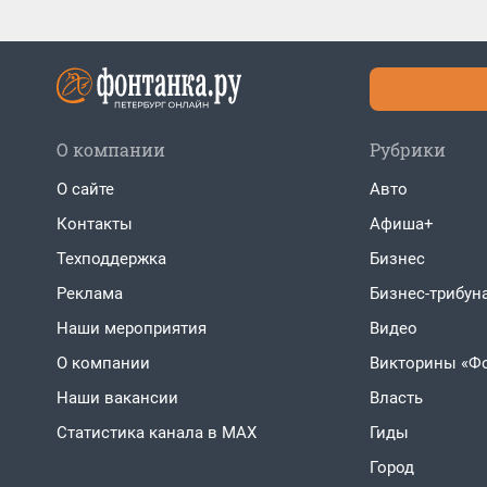
О компании
Рубрики
О сайте
Авто
Контакты
Афиша+
Техподдержка
Бизнес
Реклама
Бизнес-трибун
Наши мероприятия
Видео
О компании
Викторины «Ф
Наши вакансии
Власть
Статистика канала в MAX
Гиды
Город