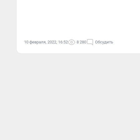
10 февраля, 2022, 16:52
8 280
Обсудить