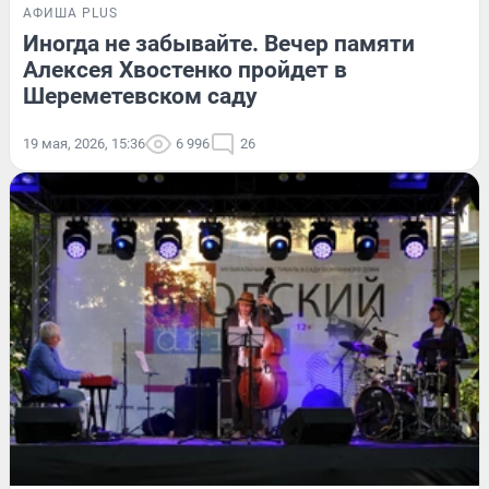
АФИША PLUS
Иногда не забывайте. Вечер памяти
Алексея Хвостенко пройдет в
Шереметевском саду
19 мая, 2026, 15:36
6 996
26