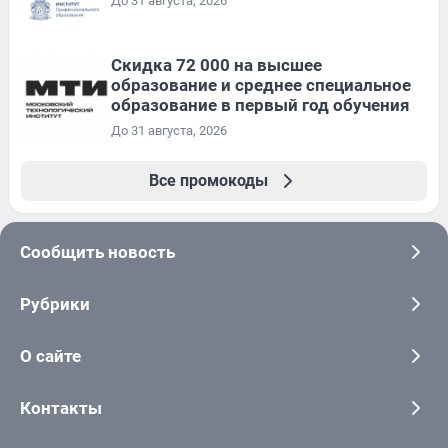
До 31 августа, 2026
Скидка 72 000 на высшее
образование и среднее специальное
образование в первый год обучения
До 31 августа, 2026
Все промокоды
Сообщить новость
Рубрики
О сайте
Контакты