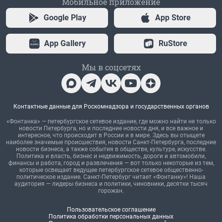
Мобильное приложение
Google Play
App Store
App Gallery
RuStore
Мы в соцсетях
Контактные данные для Роскомнадзора и государственных органов
«Фонтанка» — петербургское сетевое издание, где можно найти не только
новости Петербурга, но и последние новости дня, и все важное и
интересное, что происходит в России и в мире. Здесь вы отыщете
наиболее значимые происшествия, новости Санкт-Петербурга, последние
новости бизнеса, а также события в обществе, культуре, искусстве.
Политика и власть, бизнес и недвижимость, дороги и автомобили,
финансы и работа, город и развлечения — вот только некоторые из тем,
которые освещает ведущее петербургское сетевое общественно-
политическое издание. Санкт-Петербург читает «Фонтанку»! Наша
аудитория — лидеры бизнеса и политики, чиновники, десятки тысяч
горожан.
Пользовательское соглашение
Политика обработки персональных данных