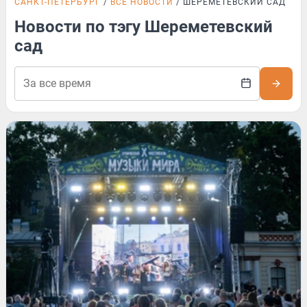
САНКТ-ПЕТЕРБУРГ
ВСЕ НОВОСТИ
ШЕРЕМЕТЕВСКИЙ САД
Новости по тэгу Шереметевский
сад