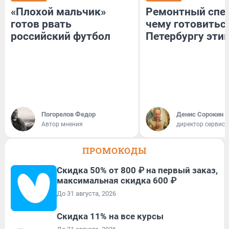
«Плохой мальчик»
Ремонтный спец
готов рвать
чему готовитьс
российский футбол
Петербургу эти
Погорелов Федор
Денис Сорокин
Автор мнения
директор сервис
ПРОМОКОДЫ
Скидка 50% от 800 ₽ на первый заказ,
максимальная скидка 600 ₽
До 31 августа, 2026
Скидка 11% на все курсы