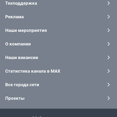
Техподдержка
Реклама
Наши мероприятия
О компании
Наши вакансии
Статистика канала в MAX
Все города сети
Проекты