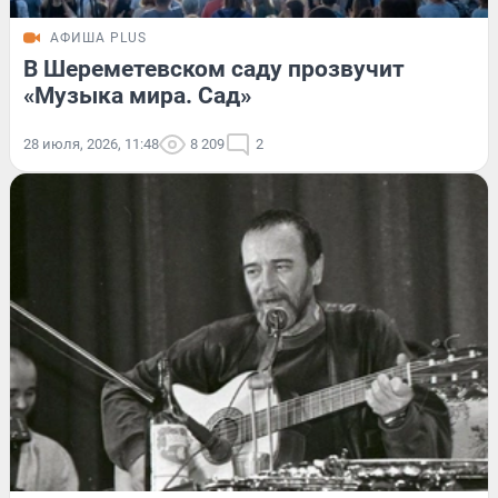
АФИША PLUS
В Шереметевском саду прозвучит
«Музыка мира. Сад»
28 июля, 2026, 11:48
8 209
2