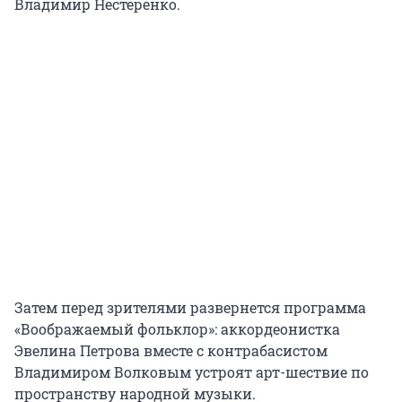
Владимир Нестеренко.
Затем перед зрителями развернется программа
«Воображаемый фольклор»: аккордеонистка
Эвелина Петрова вместе с контрабасистом
Владимиром Волковым устроят арт-шествие по
пространству народной музыки.