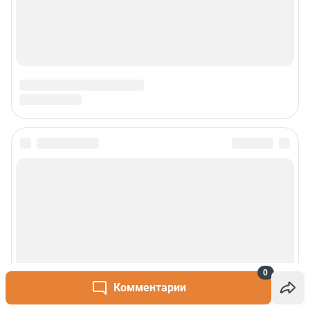
0
Комментарии