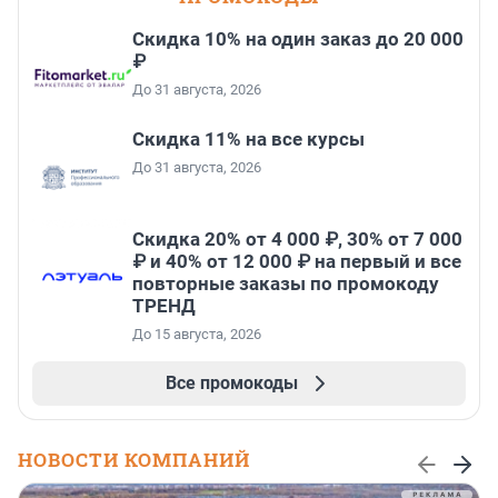
Скидка 10% на один заказ до 20 000
₽
До 31 августа, 2026
Скидка 11% на все курсы
До 31 августа, 2026
Скидка 20% от 4 000 ₽, 30% от 7 000
₽ и 40% от 12 000 ₽ на первый и все
повторные заказы по промокоду
ТРЕНД
До 15 августа, 2026
Все промокоды
НОВОСТИ КОМПАНИЙ