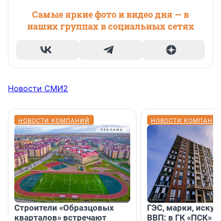
Самые яркие фото и видео дня — в
наших группах в социальных сетях
Новости СМИ2
НОВОСТИ КОМПАНИЙ
НОВОСТИ КОМПАНИ
Строители «Образцовых
ГЭС, марки, искус
кварталов» встречают
ВВП: в ГК «ПСК» р