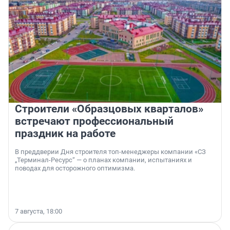
Строители «Образцовых кварталов»
встречают профессиональный
праздник на работе
В преддверии Дня строителя топ-менеджеры компании «СЗ
„Терминал-Ресурс“ — о планах компании, испытаниях и
поводах для осторожного оптимизма.
7 августа, 18:00