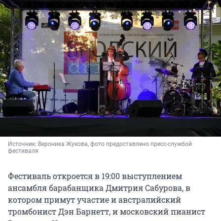
Источник: 
Вероника Жукова, фото предоставлено 
пресс-службой 
фестиваля
Фестиваль откроется в 19:00 выступлением
ансамбля барабанщика Дмитрия Сабурова, в
котором примут участие и австралийский
тромбонист Дэн Барнетт, и московский пианист