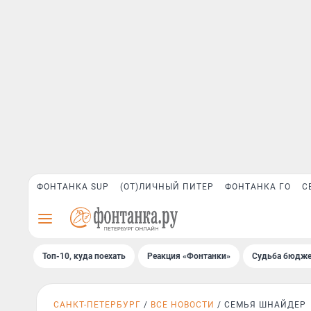
ФОНТАНКА SUP
(ОТ)ЛИЧНЫЙ ПИТЕР
ФОНТАНКА ГО
С
Топ-10, куда поехать
Реакция «Фонтанки»
Судьба бюдже
САНКТ-ПЕТЕРБУРГ
ВСЕ НОВОСТИ
СЕМЬЯ ШНАЙДЕР