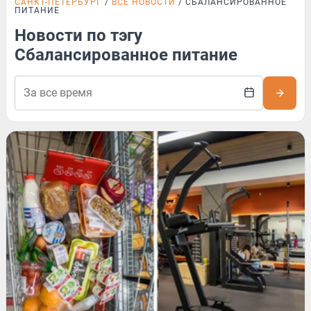
САНКТ-ПЕТЕРБУРГ
ВСЕ НОВОСТИ
СБАЛАНСИРОВАННОЕ
ПИТАНИЕ
Новости по тэгу
Сбалансированное питание