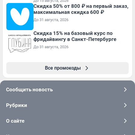
До 15 августа, 2026
Скидка 50% от 800 ₽ на первый заказ,
максимальная скидка 600 ₽
До 31 августа, 2026
Скидка 15% на базовый курс по
фридайвингу в Санкт-Петербурге
До 31 августа, 2026
Все промокоды
Сообщить новость
Рубрики
О сайте