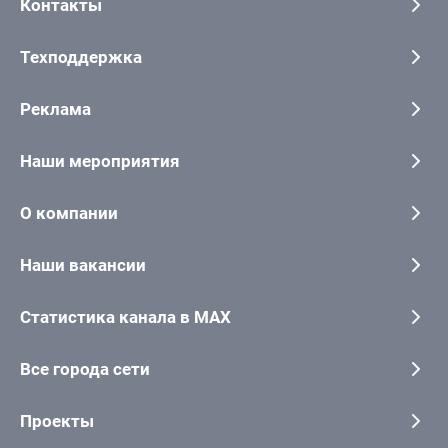
Контакты
Техподдержка
Реклама
Наши мероприятия
О компании
Наши вакансии
Статистика канала в MAX
Все города сети
Проекты