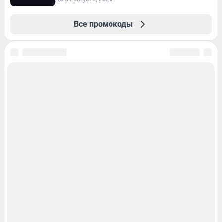
Все промокоды