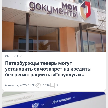
ОБЩЕСТВО
Петербуржцы теперь могут
установить самозапрет на кредиты
без регистрации на «Госуслугах»
6 августа, 2025, 13:30
7 439
9