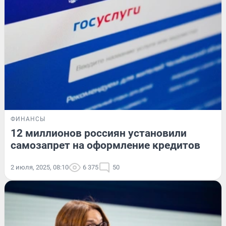
ФИНАНСЫ
12 миллионов россиян установили
самозапрет на оформление кредитов
2 июля, 2025, 08:10
6 375
50