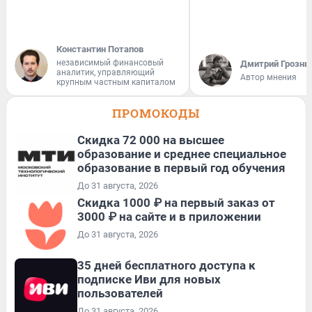
Константин Потапов
независимый финансовый
Дмитрий Грозны
аналитик, управляющий
Автор мнения
крупным частным капиталом
ПРОМОКОДЫ
Скидка 72 000 на высшее
образование и среднее специальное
образование в первый год обучения
До 31 августа, 2026
Скидка 1000 ₽ на первый заказ от
3000 ₽ на сайте и в приложении
До 31 августа, 2026
35 дней бесплатного доступа к
подписке Иви для новых
пользователей
До 31 августа, 2026