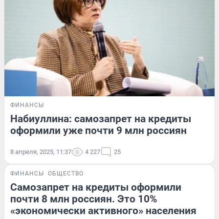
ФИНАНСЫ
Набиуллина: самозапрет на кредиты
оформили уже почти 9 млн россиян
8 апреля, 2025, 11:37
4 227
25
ФИНАНСЫ
ОБЩЕСТВО
Самозапрет на кредиты оформили
почти 8 млн россиян. Это 10%
«экономически активного» населения